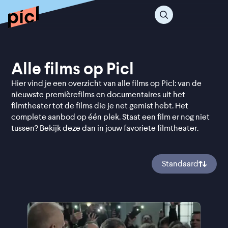
Alle films op Picl
Hier vind je een overzicht van alle films op Picl: van de
nieuwste premièrefilms en documentaires uit het
filmtheater tot de films die je net gemist hebt. Het
complete aanbod op één plek. Staat een film er nog niet
tussen? Bekijk deze dan in jouw favoriete filmtheater.
Standaard