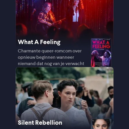
What A Feeling
Charmante queer-romcom over
opnieuw beginnen wanneer
niemand dat nog van je verwacht
Silent Rebellion