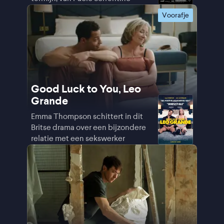
Voorafje
Good Luck to You, Leo
Grande
Emma Thompson schittert in dit
Britse drama over een bijzondere
relatie met een sekswerker