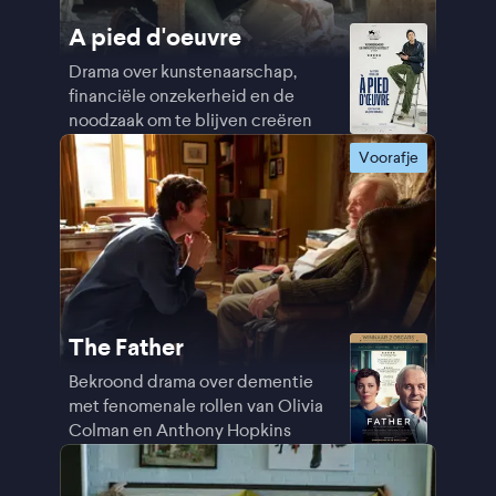
A pied d'oeuvre
Drama over kunstenaarschap,
financiële onzekerheid en de
noodzaak om te blijven creëren
Voorafje
The Father
Bekroond drama over dementie
met fenomenale rollen van Olivia
Colman en Anthony Hopkins