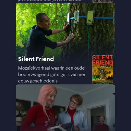
Silent Friend
Mozaïekverhaal waarin een oude
boom zwijgend getuige is van een
eeuw geschiedenis