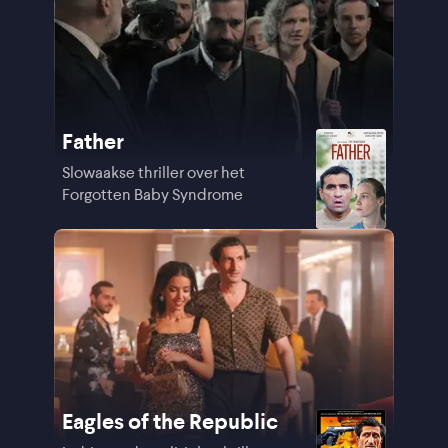
Father
Slowaakse thriller over het
Forgotten Baby Syndrome
Eagles of the Republic