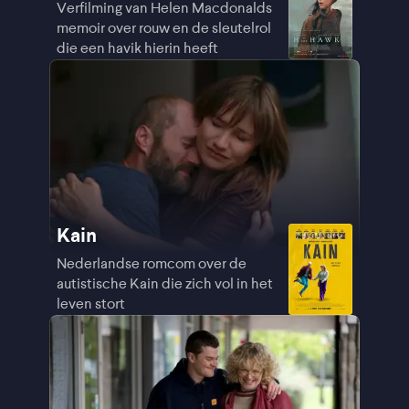
Verfilming van Helen Macdonalds
memoir over rouw en de sleutelrol
die een havik hierin heeft
Kain
Nederlandse romcom over de
autistische Kain die zich vol in het
leven stort