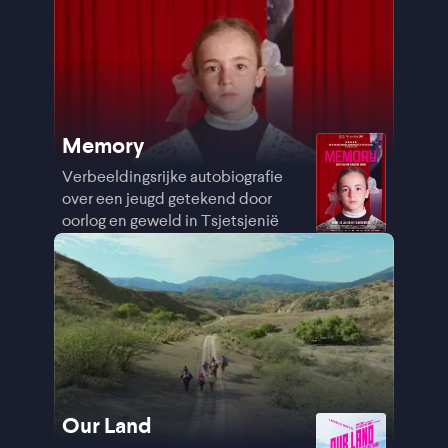
Memory
Verbeeldingsrijke autobiografie
over een jeugd getekend door
oorlog en geweld in Tsjetsjenië
Our Land