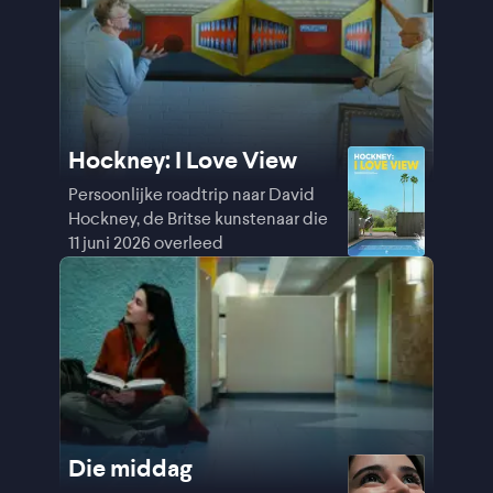
Hockney: I Love View
Persoonlijke roadtrip naar David
Hockney, de Britse kunstenaar die
11 juni 2026 overleed
Die middag