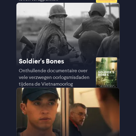
Soldier's Bones
Onthullende documentaire over
vele verzwegen oorlogsmisdaden
tijdens de Vietnamoorlog