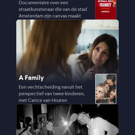
Documentaire over een
straatkunstenaar die van de stad
Amsterdam zijn canvas maakt
A Family
Een vechtscheiding vanuit het
perspectief van twee kinderen,
met Carice van Houten