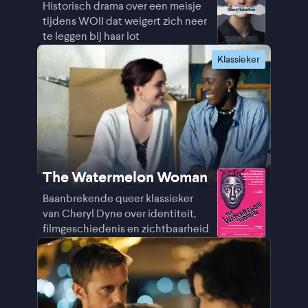
Historisch drama over een meisje
tijdens WOII dat weigert zich neer
te leggen bij haar lot
Klassieker
The Watermelon Woman
Baanbrekende queer klassieker
van Cheryl Dyne over identiteit,
filmgeschiedenis en zichtbaarheid