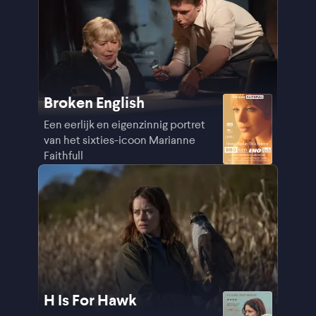
Broken English
Een eerlijk en eigenzinnig portret
van het sixties-icoon Marianne
Faithfull
H Is For Hawk