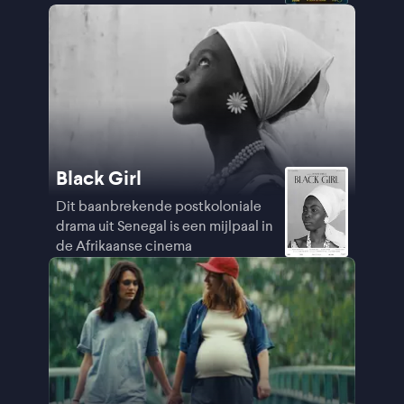
Black Girl
Dit baanbrekende postkoloniale
drama uit Senegal is een mijlpaal in
de Afrikaanse cinema