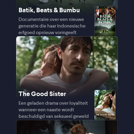
Batik, Beats & Bumbu
Documentaire over een nieuwe
generatie die haar Indonesische
erfgoed opnieuw vormgeeft
The Good Sister
Een geladen drama over loyaliteit
wanneer een naaste wordt
beschuldigd van seksueel geweld