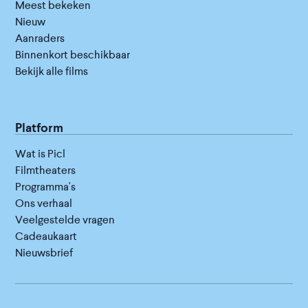
Meest bekeken
Nieuw
Aanraders
Binnenkort beschikbaar
Bekijk alle films
Platform
Wat is Picl
Filmtheaters
Programma's
Ons verhaal
Veelgestelde vragen
Cadeaukaart
Nieuwsbrief