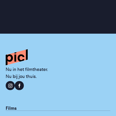
Nu in het filmtheater.
Nu bij jou thuis.
Films