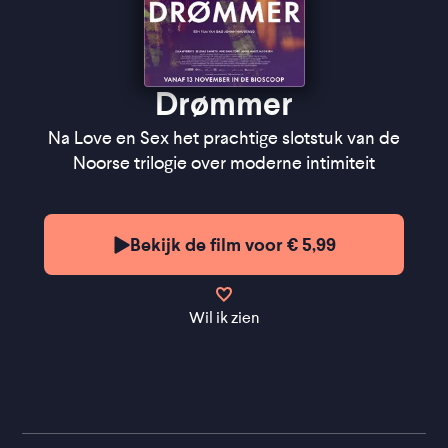
Drømmer
Na Love en Sex het prachtige slotstuk van de
Noorse trilogie over moderne intimiteit
Bekijk de film voor € 5,99
Wil ik zien