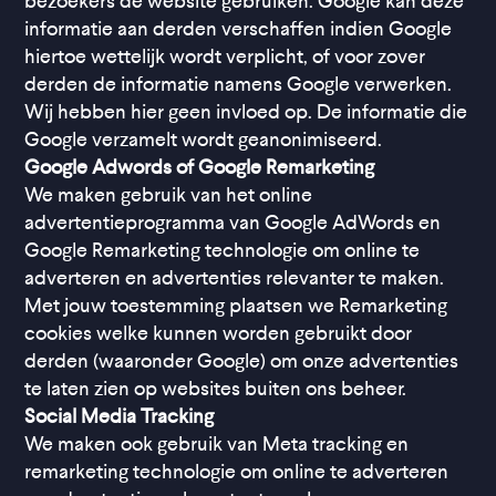
bezoekers de website gebruiken. Google kan deze
informatie aan derden verschaffen indien Google
hiertoe wettelijk wordt verplicht, of voor zover
derden de informatie namens Google verwerken.
Wij hebben hier geen invloed op. De informatie die
Google verzamelt wordt geanonimiseerd.
Google Adwords of Google Remarketing
We maken gebruik van het online
advertentieprogramma van Google AdWords en
Google Remarketing technologie om online te
adverteren en advertenties relevanter te maken.
Met jouw toestemming plaatsen we Remarketing
cookies welke kunnen worden gebruikt door
derden (waaronder Google) om onze advertenties
te laten zien op websites buiten ons beheer.
Social Media Tracking
We maken ook gebruik van Meta tracking en
remarketing technologie om online te adverteren