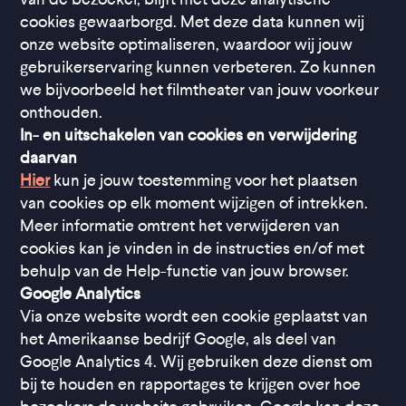
cookies gewaarborgd. Met deze data kunnen wij
onze website optimaliseren, waardoor wij jouw
gebruikerservaring kunnen verbeteren. Zo kunnen
we bijvoorbeeld het filmtheater van jouw voorkeur
onthouden.
In- en uitschakelen van cookies en verwijdering
daarvan
Hier
kun je jouw toestemming voor het plaatsen
van cookies op elk moment wijzigen of intrekken.
Meer informatie omtrent het verwijderen van
cookies kan je vinden in de instructies en/of met
behulp van de Help-functie van jouw browser.
Google Analytics
Via onze website wordt een cookie geplaatst van
het Amerikaanse bedrijf Google, als deel van
Google Analytics 4. Wij gebruiken deze dienst om
bij te houden en rapportages te krijgen over hoe