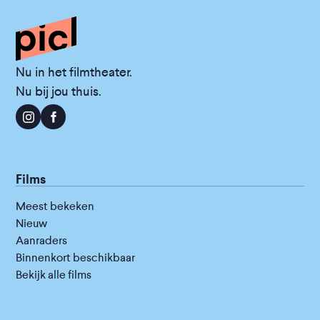
Nu in het filmtheater.
Nu bij jou thuis.
Films
Meest bekeken
Nieuw
Aanraders
Binnenkort beschikbaar
Bekijk alle films