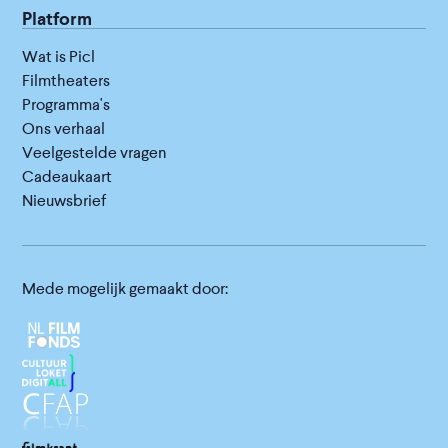
Platform
Wat is Picl
Filmtheaters
Programma's
Ons verhaal
Veelgestelde vragen
Cadeaukaart
Nieuwsbrief
Mede mogelijk gemaakt door: