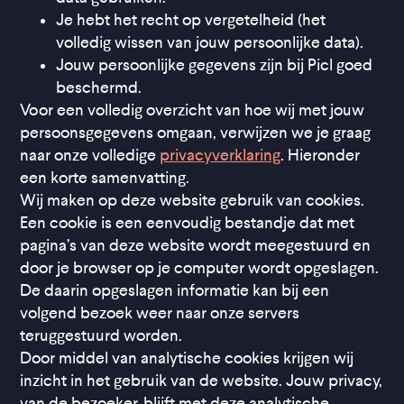
Je hebt het recht op vergetelheid (het
volledig wissen van jouw persoonlijke data).
Jouw persoonlijke gegevens zijn bij Picl goed
beschermd.
Voor een volledig overzicht van hoe wij met jouw
persoonsgegevens omgaan, verwijzen we je graag
naar onze volledige
privacyverklaring
. Hieronder
een korte samenvatting.
Wij maken op deze website gebruik van cookies.
Een cookie is een eenvoudig bestandje dat met
pagina’s van deze website wordt meegestuurd en
door je browser op je computer wordt opgeslagen.
De daarin opgeslagen informatie kan bij een
volgend bezoek weer naar onze servers
teruggestuurd worden.
Door middel van analytische cookies krijgen wij
inzicht in het gebruik van de website. Jouw privacy,
van de bezoeker, blijft met deze analytische