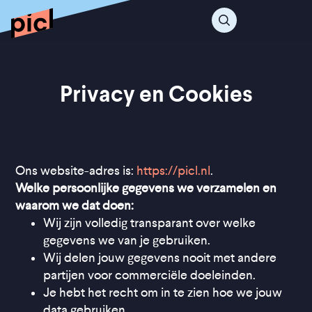
Privacy en Cookies
Ons website-adres is:
https://picl.nl
.
Welke persoonlijke gegevens we verzamelen en
waarom we dat doen:
Wij zijn volledig transparant over welke
gegevens we van je gebruiken.
Wij delen jouw gegevens nooit met andere
partijen voor commerciële doeleinden.
Je hebt het recht om in te zien hoe we jouw
data gebruiken.