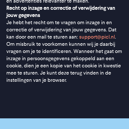
en advertenties relevanter te maken.
Recht op inzage en correctie of verwijdering van
jouw gegevens
Je hebt het recht om te vragen om inzage in en
correctie of verwijdering van jouw gegevens. Dat
kan door een mail te sturen aan:
support@picl.nl
.
Om misbruik te voorkomen kunnen wij je daarbij
vragen om je te identificeren. Wanneer het gaat om
inzage in persoonsgegevens gekoppeld aan een
cookie, dien je een kopie van het cookie in kwestie
mee te sturen. Je kunt deze terug vinden in de
instellingen van je browser.