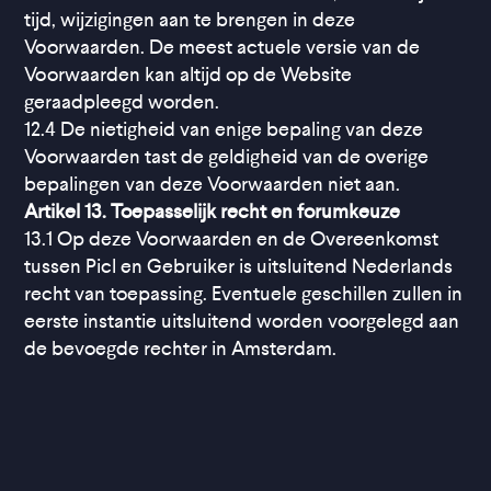
tijd, wijzigingen aan te brengen in deze
Voorwaarden. De meest actuele versie van de
Voorwaarden kan altijd op de Website
geraadpleegd worden.
12.4 De nietigheid van enige bepaling van deze
Voorwaarden tast de geldigheid van de overige
bepalingen van deze Voorwaarden niet aan.
Artikel 13. Toepasselijk recht en forumkeuze
13.1 Op deze Voorwaarden en de Overeenkomst
tussen Picl en Gebruiker is uitsluitend Nederlands
recht van toepassing. Eventuele geschillen zullen in
eerste instantie uitsluitend worden voorgelegd aan
de bevoegde rechter in Amsterdam.