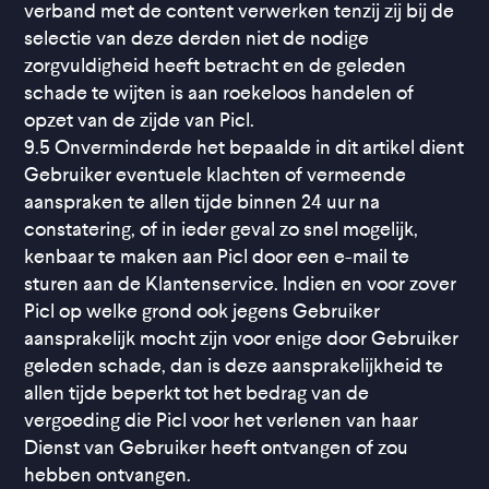
verband met de content verwerken tenzij zij bij de
selectie van deze derden niet de nodige
zorgvuldigheid heeft betracht en de geleden
schade te wijten is aan roekeloos handelen of
opzet van de zijde van Picl.
9.5 Onverminderde het bepaalde in dit artikel dient
Gebruiker eventuele klachten of vermeende
aanspraken te allen tijde binnen 24 uur na
constatering, of in ieder geval zo snel mogelijk,
kenbaar te maken aan Picl door een e-mail te
sturen aan de Klantenservice. Indien en voor zover
Picl op welke grond ook jegens Gebruiker
aansprakelijk mocht zijn voor enige door Gebruiker
geleden schade, dan is deze aansprakelijkheid te
allen tijde beperkt tot het bedrag van de
vergoeding die Picl voor het verlenen van haar
Dienst van Gebruiker heeft ontvangen of zou
hebben ontvangen.