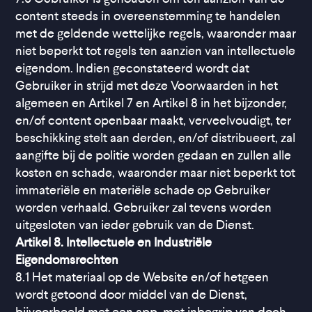
content steeds in overeenstemming te handelen
met de geldende wettelijke regels, waaronder maar
niet beperkt tot regels ten aanzien van intellectuele
eigendom. Indien geconstateerd wordt dat
Gebruiker in strijd met deze Voorwaarden in het
algemeen en Artikel 7 en Artikel 8 in het bijzonder,
en/of content openbaar maakt, verveelvoudigt, ter
beschikking stelt aan derden, en/of distribueert, zal
aangifte bij de politie worden gedaan en zullen alle
kosten en schade, waaronder maar niet beperkt tot
immateriële en materiële schade op Gebruiker
worden verhaald. Gebruiker zal tevens worden
uitgesloten van ieder gebruik van de Dienst.
Artikel 8. Intellectuele en Industriële
Eigendomsrechten
8.1 Het materiaal op de Website en/of hetgeen
wordt getoond door middel van de Dienst,