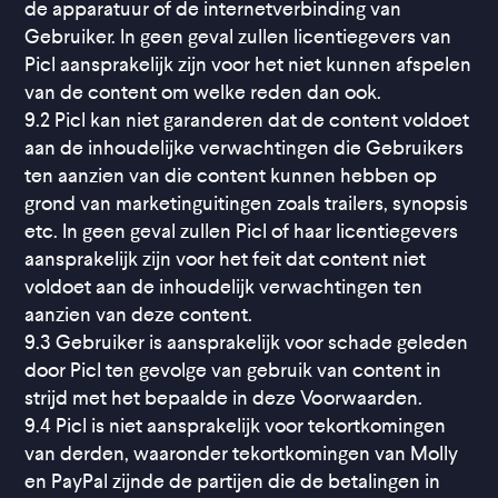
de apparatuur of de internetverbinding van
Gebruiker. In geen geval zullen licentiegevers van
Picl aansprakelijk zijn voor het niet kunnen afspelen
van de content om welke reden dan ook.
9.2 Picl kan niet garanderen dat de content voldoet
aan de inhoudelijke verwachtingen die Gebruikers
ten aanzien van die content kunnen hebben op
grond van marketinguitingen zoals trailers, synopsis
etc. In geen geval zullen Picl of haar licentiegevers
aansprakelijk zijn voor het feit dat content niet
voldoet aan de inhoudelijk verwachtingen ten
aanzien van deze content.
9.3 Gebruiker is aansprakelijk voor schade geleden
door Picl ten gevolge van gebruik van content in
strijd met het bepaalde in deze Voorwaarden.
9.4 Picl is niet aansprakelijk voor tekortkomingen
van derden, waaronder tekortkomingen van Molly
en PayPal zijnde de partijen die de betalingen in