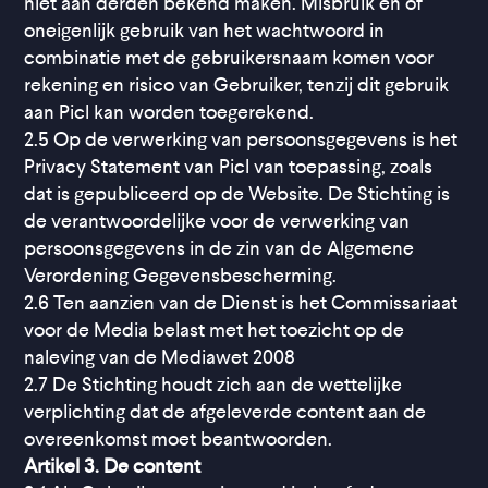
niet aan derden bekend maken. Misbruik en of
oneigenlijk gebruik van het wachtwoord in
combinatie met de gebruikersnaam komen voor
rekening en risico van Gebruiker, tenzij dit gebruik
aan Picl kan worden toegerekend.
2.5 Op de verwerking van persoonsgegevens is het
Privacy Statement van Picl van toepassing, zoals
dat is gepubliceerd op de Website. De Stichting is
de verantwoordelijke voor de verwerking van
persoonsgegevens in de zin van de Algemene
Verordening Gegevensbescherming.
2.6 Ten aanzien van de Dienst is het Commissariaat
voor de Media belast met het toezicht op de
naleving van de Mediawet 2008
2.7 De Stichting houdt zich aan de wettelijke
verplichting dat de afgeleverde content aan de
overeenkomst moet beantwoorden.
Artikel 3. De content