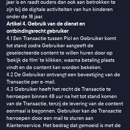
jaar is en raadt ouders dan ook aan betrokken te
zijn bij de digitale activiteiten van hun kinderen
onder de 16 jaar.
Artikel 4. Gebruik van de dienst en
ontbindingsrecht gebruiker
4.1 Een Transactie tussen Picl en Gebruiker komt
tot stand zodra Gebruiker aangeeft de
geselecteerde content te willen huren door op
‘bekijk de film’ te klikken, waarna betaling plaats
vindt en de content kan worden bekeken.
4.2 De Gebruiker ontvangt een bevestiging van de
Transactie per e-mail.
4.3 Gebruiker heeft het recht de Transactie te
herroepen binnen 48 uur na het tot stand komen
van de Transactie, tenzij de levering van de content
eenmaal is begonnen. Gebruiker kan de Transactie
herroepen door een mail te sturen aan
Klantenservice. Het bedrag dat gemoeid is met de