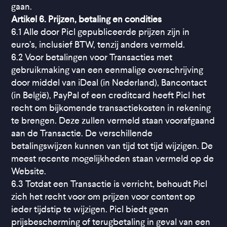
gaan.
Artikel 6. Prijzen, betaling en condities
6.1 Alle door Picl gepubliceerde prijzen zijn in
euro’s, inclusief BTW, tenzij anders vermeld.
6.2 Voor betalingen voor Transacties met
gebruikmaking van een eenmalige overschrijving
door middel van iDeal (in Nederland), Bancontact
(in België), PayPal of een creditcard heeft Picl het
recht om bijkomende transactiekosten in rekening
te brengen. Deze zullen vermeld staan voorafgaand
aan de Transactie. De verschillende
betalingswijzen kunnen van tijd tot tijd wijzigen. De
meest recente mogelijkheden staan vermeld op de
Website.
6.3 Totdat een Transactie is verricht, behoudt Picl
zich het recht voor om prijzen voor content op
ieder tijdstip te wijzigen. Picl biedt geen
prijsbescherming of terugbetaling in geval van een