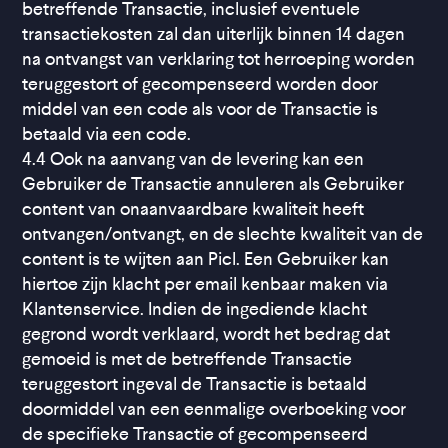
betreffende Transactie, inclusief eventuele
transactiekosten zal dan uiterlijk binnen 14 dagen
na ontvangst van verklaring tot herroeping worden
teruggestort of gecompenseerd worden door
middel van een code als voor de Transactie is
betaald via een code.
4.4 Ook na aanvang van de levering kan een
Gebruiker de Transactie annuleren als Gebruiker
content van onaanvaardbare kwaliteit heeft
ontvangen/ontvangt, en de slechte kwaliteit van de
content is te wijten aan Picl. Een Gebruiker kan
hiertoe zijn klacht per email kenbaar maken via
Klantenservice. Indien de ingediende klacht
gegrond wordt verklaard, wordt het bedrag dat
gemoeid is met de betreffende Transactie
teruggestort ingeval de Transactie is betaald
doormiddel van een eenmalige overboeking voor
de specifieke Transactie of gecompenseerd