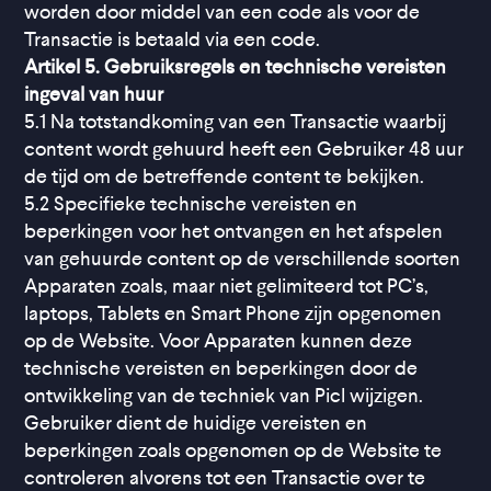
worden door middel van een code als voor de
Transactie is betaald via een code.
Artikel 5. Gebruiksregels en technische vereisten
ingeval van huur
5.1 Na totstandkoming van een Transactie waarbij
content wordt gehuurd heeft een Gebruiker 48 uur
de tijd om de betreffende content te bekijken.
5.2 Specifieke technische vereisten en
beperkingen voor het ontvangen en het afspelen
van gehuurde content op de verschillende soorten
Apparaten zoals, maar niet gelimiteerd tot PC’s,
laptops, Tablets en Smart Phone zijn opgenomen
op de Website. Voor Apparaten kunnen deze
technische vereisten en beperkingen door de
ontwikkeling van de techniek van Picl wijzigen.
Gebruiker dient de huidige vereisten en
beperkingen zoals opgenomen op de Website te
controleren alvorens tot een Transactie over te