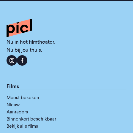
Nu in het filmtheater.
Nu bij jou thuis.
Films
Meest bekeken
Nieuw
Aanraders
Binnenkort beschikbaar
Bekijk alle films