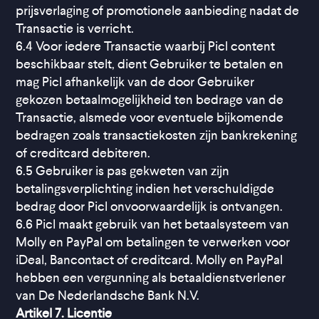
prijsverlaging of promotionele aanbieding nadat de
Transactie is verricht.
6.4 Voor iedere Transactie waarbij Picl content
beschikbaar stelt, dient Gebruiker te betalen en
mag Picl afhankelijk van de door Gebruiker
gekozen betaalmogelijkheid ten bedrage van de
Transactie, alsmede voor eventuele bijkomende
bedragen zoals transactiekosten zijn bankrekening
of creditcard debiteren.
6.5 Gebruiker is pas gekweten van zijn
betalingsverplichting indien het verschuldigde
bedrag door Picl onvoorwaardelijk is ontvangen.
6.6 Picl maakt gebruik van het betaalsysteem van
Molly en PayPal om betalingen te verwerken voor
iDeal, Bancontact of creditcard. Molly en PayPal
hebben een vergunning als betaaldienstverlener
van De Nederlandsche Bank N.V.
Artikel 7. Licentie