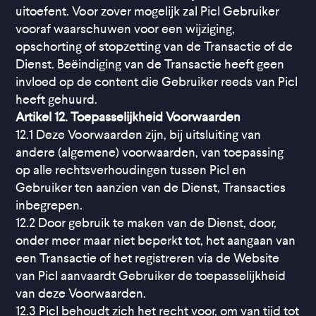
uitoefent. Voor zover mogelijk zal Picl Gebruiker
vooraf waarschuwen voor een wijziging,
opschorting of stopzetting van de Transactie of de
Dienst. Beëindiging van de Transactie heeft geen
invloed op de content die Gebruiker reeds van Picl
heeft gehuurd.
Artikel 12. Toepasselijkheid Voorwaarden
12.1 Deze Voorwaarden zijn, bij uitsluiting van
andere (algemene) voorwaarden, van toepassing
op alle rechtsverhoudingen tussen Picl en
Gebruiker ten aanzien van de Dienst, Transacties
inbegrepen.
12.2 Door gebruik te maken van de Dienst, door,
onder meer maar niet beperkt tot, het aangaan van
een Transactie of het registreren via de Website
van Picl aanvaardt Gebruiker de toepasselijkheid
van deze Voorwaarden.
12.3 Picl behoudt zich het recht voor, om van tijd tot