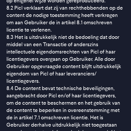
op enigerlei wijze worden gereproduceerd.
8.2 Picl verklaart dat zij van rechthebbenden op de
content de nodige toestemming heeft verkregen
om aan Gebruiker de in artikel 8.1 omschreven
licentie te verlenen.
8.3 Het is uitdrukkelijk niet de bedoeling dat door
middel van een Transactie of anderszins
intellectuele eigendomsrechten van Picl of haar
licentiegevers overgaan op Gebruiker. Alle door
Gebruiker opgevraagde content blijft uitdrukkelijk
eigendom van Picl of haar leveranciers/
licentiegevers.
8.4 De content bevat technische beveiligingen,
aangebracht door Picl en/of haar licentiegevers,
om de content te beschermen en het gebruik van
de content te beperken in overeenstemming met
de in artikel 7.1 omschreven licentie. Het is
Gebruiker derhalve uitdrukkelijk niet toegestaan