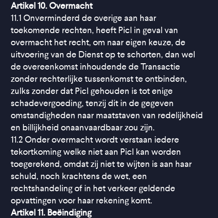
Artikel 10. Overmacht
11.1 Onverminderd de overige aan haar
toekomende rechten, heeft Picl in geval van
overmacht het recht, om naar eigen keuze, de
uitvoering van de Dienst op te schorten, dan wel
de overeenkomst inhoudende de Transactie
zonder rechterlijke tussenkomst te ontbinden,
zulks zonder dat Picl gehouden is tot enige
schadevergoeding, tenzij dit in de gegeven
omstandigheden naar maatstaven van redelijkheid
en billijkheid onaanvaardbaar zou zijn.
11.2 Onder overmacht wordt verstaan iedere
tekortkoming welke niet aan Picl kan worden
toegerekend, omdat zij niet te wijten is aan haar
schuld, noch krachtens de wet, een
rechtshandeling of in het verkeer geldende
opvattingen voor haar rekening komt.
Artikel 11. Beëindiging