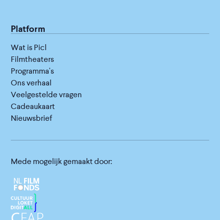
Platform
Wat is Picl
Filmtheaters
Programma's
Ons verhaal
Veelgestelde vragen
Cadeaukaart
Nieuwsbrief
Mede mogelijk gemaakt door: