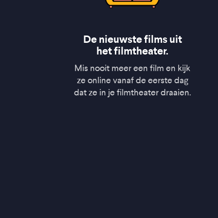
De nieuwste films uit
het filmtheater.
Mis nooit meer een film en kijk
ze online vanaf de eerste dag
dat ze in je filmtheater draaien.