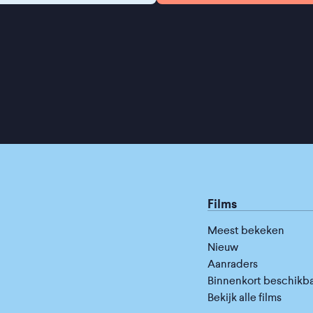
Films
Meest bekeken
Nieuw
Aanraders
Binnenkort beschikb
Bekijk alle films