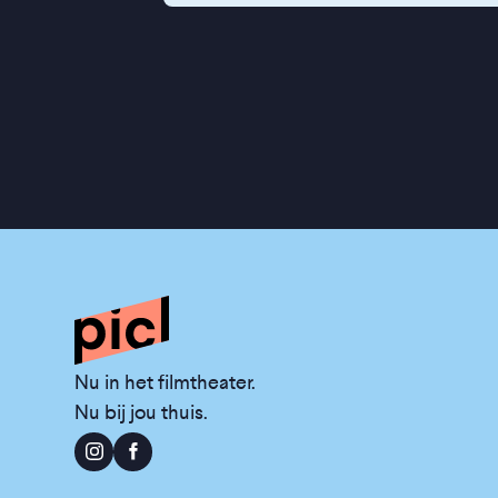
Nu in het filmtheater.
Nu bij jou thuis.