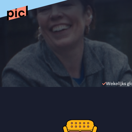
Wekelijks gl