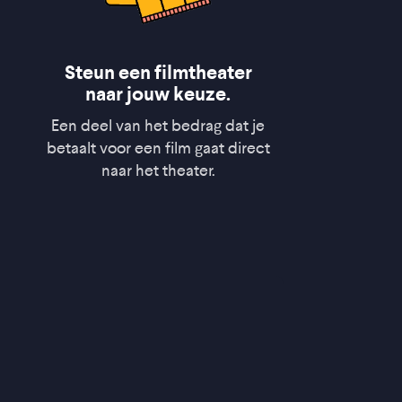
Steun een filmtheater
naar jouw keuze.
Een deel van het bedrag dat je
betaalt voor een film gaat direct
naar het theater.