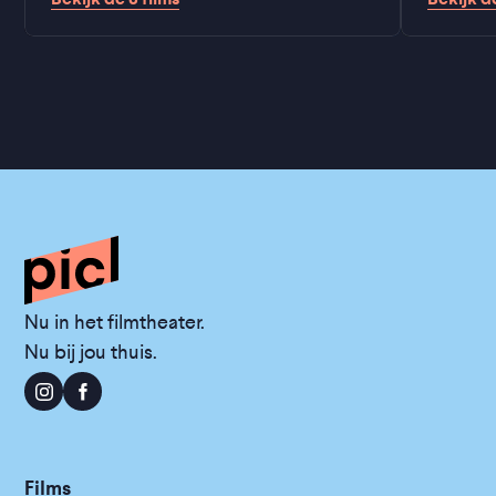
Nu in het filmtheater.
Nu bij jou thuis.
Films