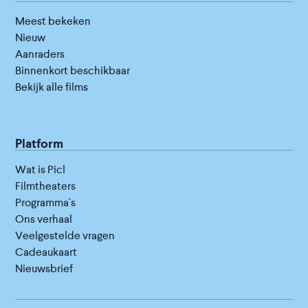
Meest bekeken
Nieuw
Aanraders
Binnenkort beschikbaar
Bekijk alle films
Platform
Wat is Picl
Filmtheaters
Programma's
Ons verhaal
Veelgestelde vragen
Cadeaukaart
Nieuwsbrief