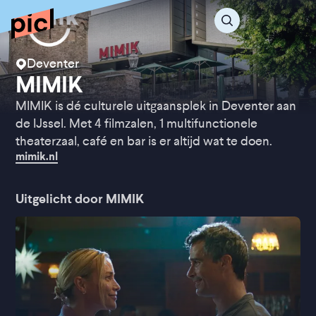
Deventer
MIMIK
MIMIK is dé culturele uitgaansplek in Deventer aan
de IJssel. Met 4 filmzalen, 1 multifunctionele
theaterzaal, café en bar is er altijd wat te doen.
mimik.nl
Uitgelicht door MIMIK