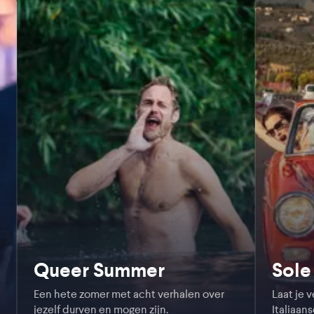
Queer Summer
Sole 
Een hete zomer met acht verhalen over
Laat je 
jezelf durven en mogen zijn.
Italiaans