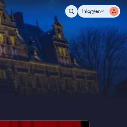
Inloggen