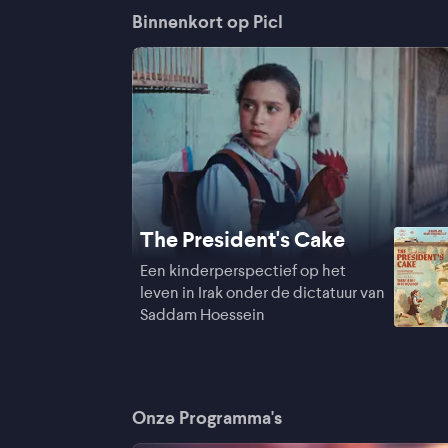
Binnenkort op Picl
The President's Cake
Een kinderperspectief op het
leven in Irak onder de dictatuur van
Saddam Hoessein
Onze Programma's