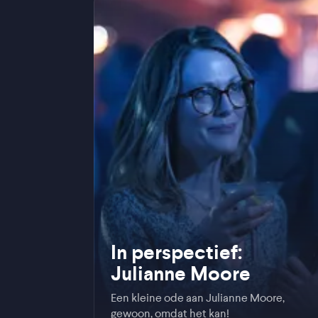
In perspectief:
Julianne Moore
Een kleine ode aan Julianne Moore,
gewoon, omdat het kan!