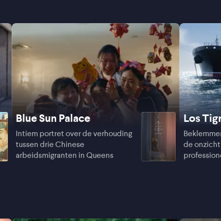
Blue Sun Palace
Los Tig
Intiem portret over de verhouding
Beklemmend
tussen drie Chinese
de onzicht
arbeidsmigranten in Queens
profession