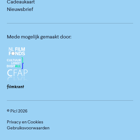
Cadeaukaart
Nieuwsbrief
Mede mogelijk gemaakt door:
© Picl
2026
Privacy en Cookies
Gebruiksvoorwaarden