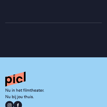
Nu in het filmtheater.
Nu bij jou thuis.