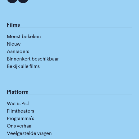
Films
Meest bekeken
Nieuw
Aanraders
Binnenkort beschikbaar
Bekijk alle films
Platform
Wat is Picl
Filmtheaters
Programma's
Ons verhaal
Veelgestelde vragen