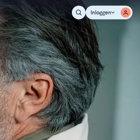
Inloggen