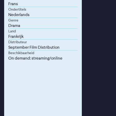
Frans
Ondertitels
Nederlands
Genre
Drama
Land
Frankrijk
Distributeur
September Film Distribution
Beschikbaarheid
On demand: streaming/online