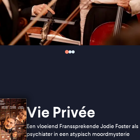
Vie Privée
Een vloeiend Franssprekende Jodie Foster als
psychiater in een atypisch moordmysterie