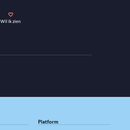
Wil ik zien
Platform