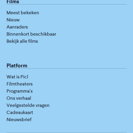
Films
Meest bekeken
Nieuw
Aanraders
Binnenkort beschikbaar
Bekijk alle films
Platform
Wat is Picl
Filmtheaters
Programma's
Ons verhaal
Veelgestelde vragen
Cadeaukaart
Nieuwsbrief