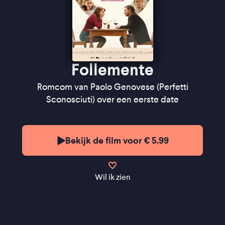
Follemente
Romcom van Paolo Genovese (Perfetti
Sconosciuti) over een eerste date
Bekijk de film voor € 5,99
Wil ik zien