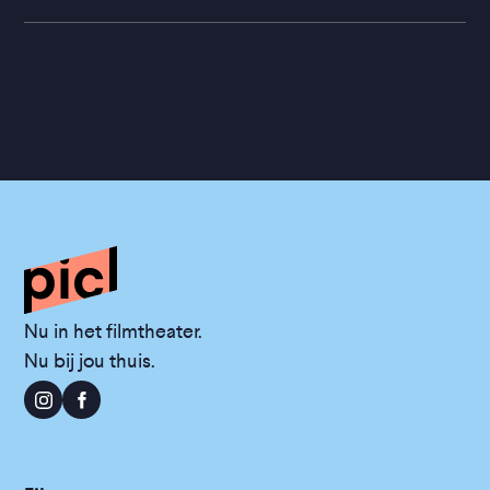
Nu in het filmtheater.
Nu bij jou thuis.