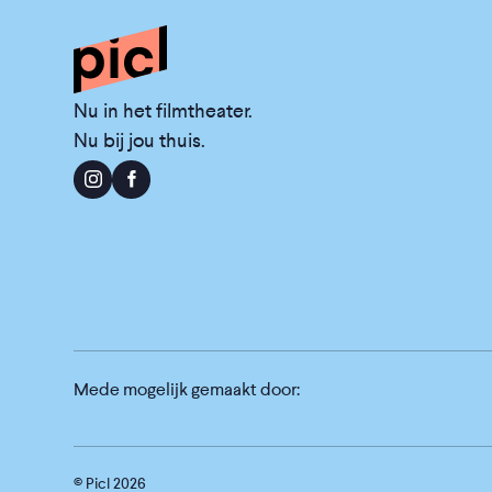
Nu in het filmtheater.
Nu bij jou thuis.
Mede mogelijk gemaakt door:
© Picl
2026