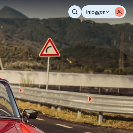
Inloggen