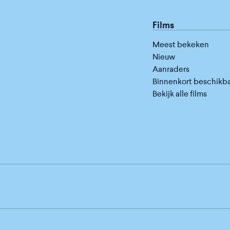
Films
Meest bekeken
Nieuw
Aanraders
Binnenkort beschikb
Bekijk alle films