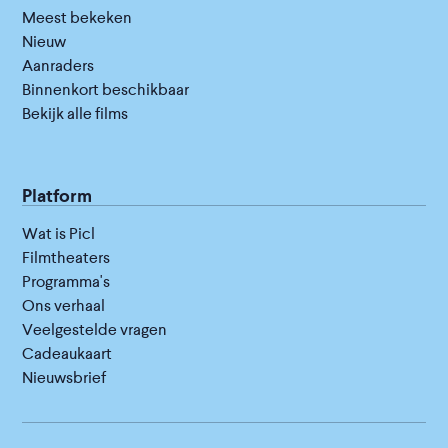
Meest bekeken
Nieuw
Aanraders
Binnenkort beschikbaar
Bekijk alle films
Platform
Wat is Picl
Filmtheaters
Programma's
Ons verhaal
Veelgestelde vragen
Cadeaukaart
Nieuwsbrief