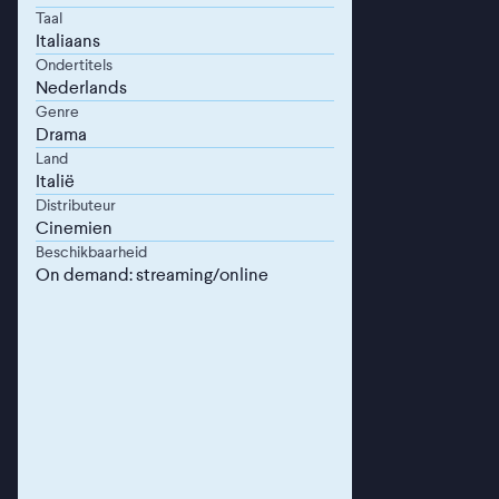
Taal
Italiaans
Ondertitels
Nederlands
Genre
Drama
Land
Italië
Distributeur
Cinemien
Beschikbaarheid
On demand: streaming/online