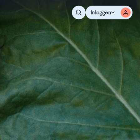
Inloggen