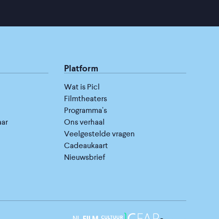
Platform
Wat is Picl
Filmtheaters
Programma's
aar
Ons verhaal
Veelgestelde vragen
Cadeaukaart
Nieuwsbrief