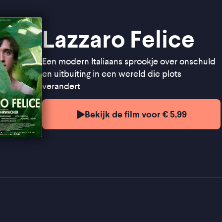
Lazzaro Felice
Een modern Italiaans sprookje over onschuld
en uitbuiting in een wereld die plots
verandert
Bekijk de film voor € 5,99