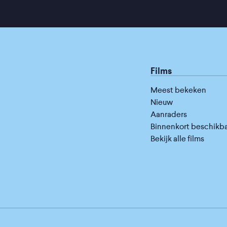
Films
Meest bekeken
Nieuw
Aanraders
Binnenkort beschikb
Bekijk alle films