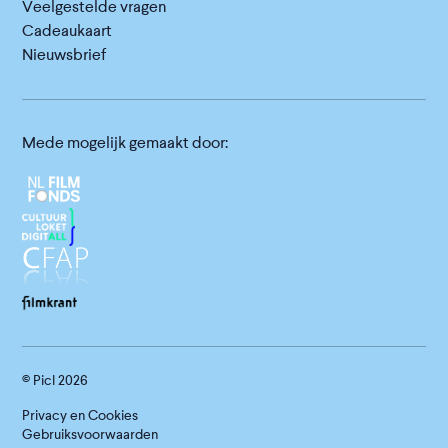
Veelgestelde vragen
Cadeaukaart
Nieuwsbrief
Mede mogelijk gemaakt door:
© Picl
2026
Privacy en Cookies
Gebruiksvoorwaarden