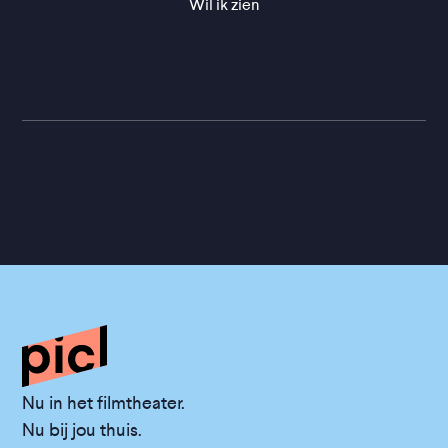
Wil ik zien
Nu in het filmtheater.
Nu bij jou thuis.