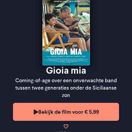
Gioia mia
Coming-of-age over een onverwachte band
tussen twee generaties onder de Siciliaanse
zon
Bekijk de film voor € 5,99