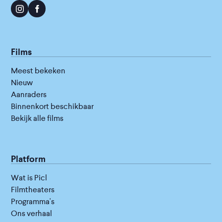
Films
Meest bekeken
Nieuw
Aanraders
Binnenkort beschikbaar
Bekijk alle films
Platform
Wat is Picl
Filmtheaters
Programma's
Ons verhaal