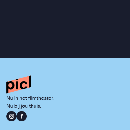
Nu in het filmtheater.
Nu bij jou thuis.