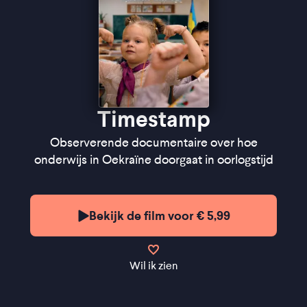
Timestamp
Observerende documentaire over hoe
onderwijs in Oekraïne doorgaat in oorlogstijd
Bekijk de film voor € 5,99
Wil ik zien