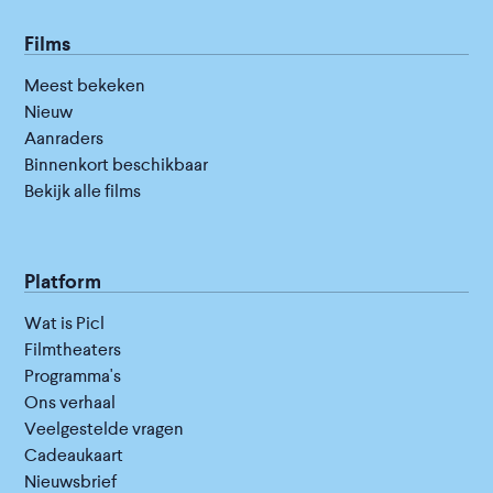
Films
Meest bekeken
Nieuw
Aanraders
Binnenkort beschikbaar
Bekijk alle films
Platform
Wat is Picl
Filmtheaters
Programma's
Ons verhaal
Veelgestelde vragen
Cadeaukaart
Nieuwsbrief