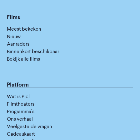
Films
Meest bekeken
Nieuw
Aanraders
Binnenkort beschikbaar
Bekijk alle films
Platform
Wat is Picl
Filmtheaters
Programma's
Ons verhaal
Veelgestelde vragen
Cadeaukaart