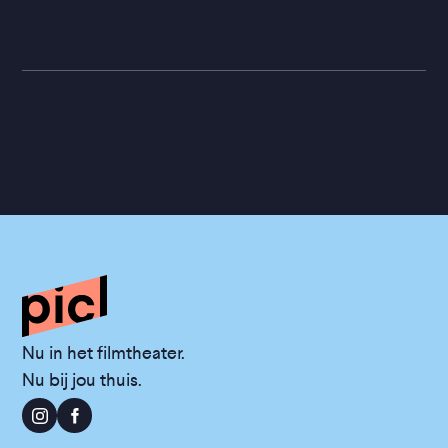
Nu in het filmtheater.
Nu bij jou thuis.