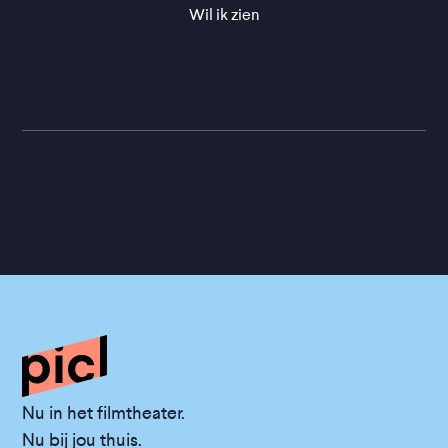
Wil ik zien
Nu in het filmtheater.
Nu bij jou thuis.