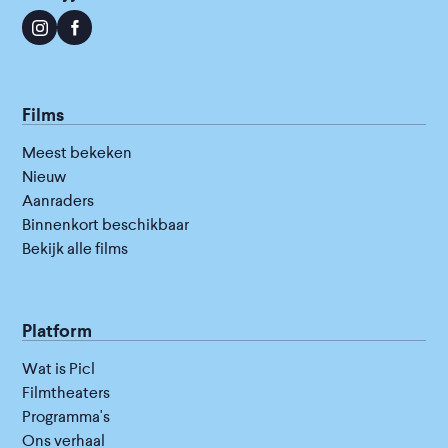
Films
Meest bekeken
Nieuw
Aanraders
Binnenkort beschikbaar
Bekijk alle films
Platform
Wat is Picl
Filmtheaters
Programma's
Ons verhaal