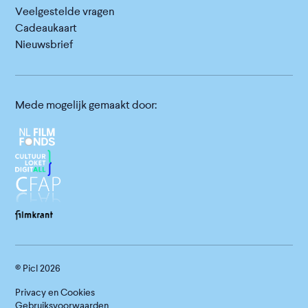
Veelgestelde vragen
Cadeaukaart
Nieuwsbrief
Mede mogelijk gemaakt door:
© Picl
2026
Privacy en Cookies
Gebruiksvoorwaarden