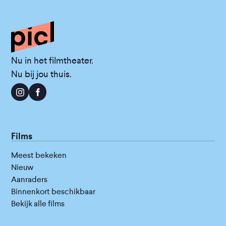
Nu in het filmtheater.
Nu bij jou thuis.
Films
Meest bekeken
Nieuw
Aanraders
Binnenkort beschikbaar
Bekijk alle films