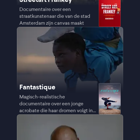
Documentaire over een
straatkunstenaar die van de stad
Amsterdam zijn canvas maakt
Fantastique
Magisch-realistische
documentaire over een jonge
acrobate die haar dromen volgt in
Guinee