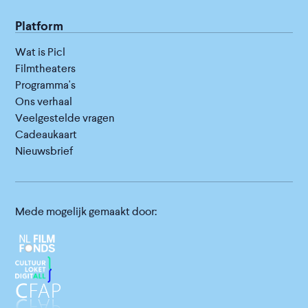
Platform
Wat is Picl
Filmtheaters
Programma's
Ons verhaal
Veelgestelde vragen
Cadeaukaart
Nieuwsbrief
Mede mogelijk gemaakt door: