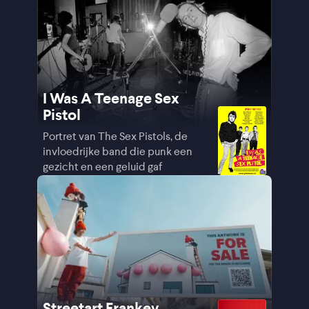
I Was A Teenage Sex
Pistol
Portret van The Sex Pistols, de
invloedrijke band die punk een
gezicht en een geluid gaf
Streetart Frankey