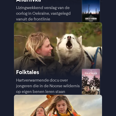
IJzingwekkend verslag van de
oorlog in Oekraïne, vastgelegd
vanuit de frontlinie
Folktales
Hartverwarmende docu over
jongeren die in de Noorse wildernis
op eigen benen leren staan