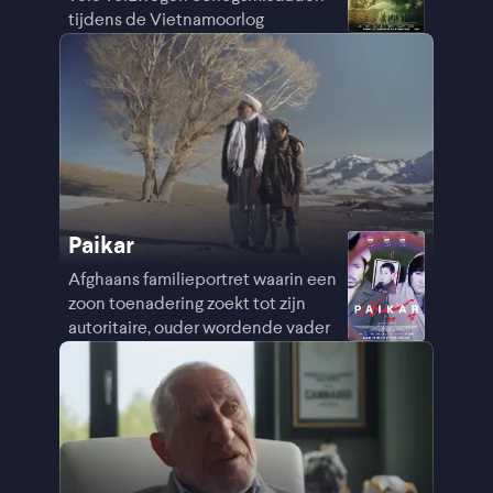
tijdens de Vietnamoorlog
Paikar
Afghaans familieportret waarin een
zoon toenadering zoekt tot zijn
autoritaire, ouder wordende vader