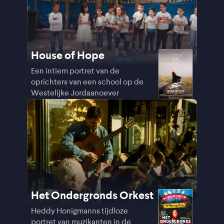
House of Hope
Een intiem portret van de
oprichters van een school op de
Westelijke Jordaanoever
Het Ondergronds Orkest
Heddy Honigmanns tijdloze
portret van muzikanten in de