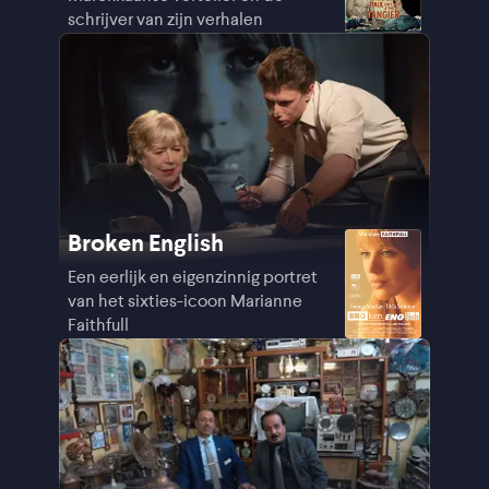
schrijver van zijn verhalen
Broken English
Een eerlijk en eigenzinnig portret
van het sixties-icoon Marianne
Faithfull