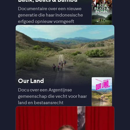
Documentaire over een nieuwe
generatie die haar Indonesische
erfgoed opnieuw vormgeeft
Our Land
Docu over een Argentijnse
gemeenschap die vecht voor haar
land en bestaansrecht