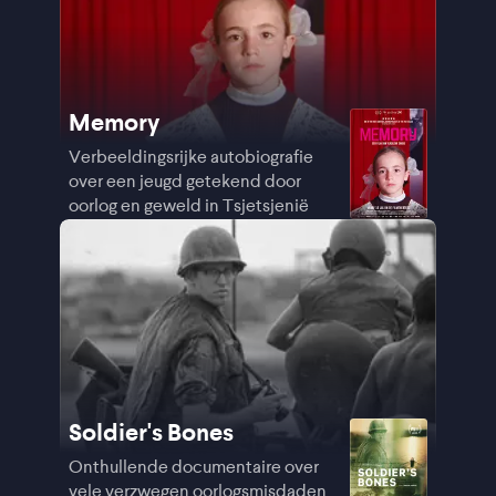
Memory
Verbeeldingsrijke autobiografie
over een jeugd getekend door
oorlog en geweld in Tsjetsjenië
Soldier's Bones
Onthullende documentaire over
vele verzwegen oorlogsmisdaden