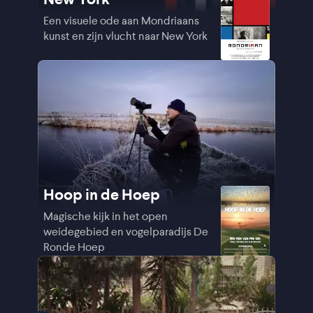
Een visuele ode aan Mondriaans
kunst en zijn vlucht naar New York
Hoop in de Hoep
Magische kijk in het open
weidegebied en vogelparadijs De
Ronde Hoep