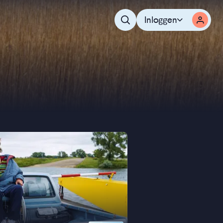
Inloggen