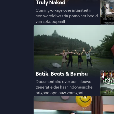
Truly Naked
Coming-of-age over intimiteit in
een wereld waarin porno het beeld
van seks bepaalt
Batik, Beats & Bumbu
Documentaire over een nieuwe
generatie die haar Indonesische
erfgoed opnieuw vormgeeft