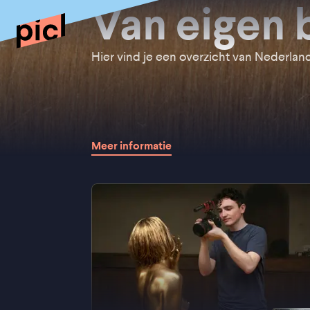
Van eigen
Hier vind je een overzicht van Nederlands
Meer informatie