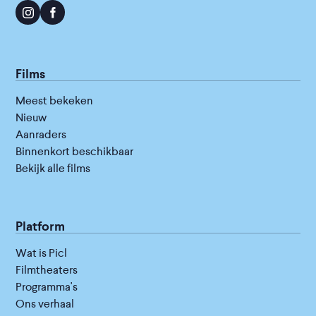
Films
Meest bekeken
Nieuw
Aanraders
Binnenkort beschikbaar
Bekijk alle films
Platform
Wat is Picl
Filmtheaters
Programma's
Ons verhaal