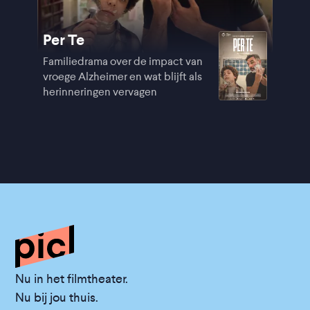
Per Te
Familiedrama over de impact van
vroege Alzheimer en wat blijft als
herinneringen vervagen
Nu in het filmtheater.
Nu bij jou thuis.