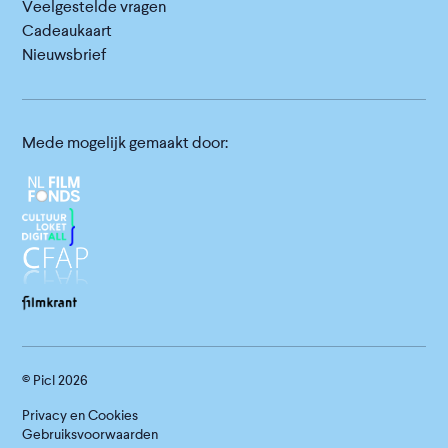
Veelgestelde vragen
Cadeaukaart
Nieuwsbrief
Mede mogelijk gemaakt door:
© Picl
2026
Privacy en Cookies
Gebruiksvoorwaarden