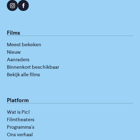
Films
Meest bekeken
Nieuw
Aanraders
Binnenkort beschikbaar
Bekijk alle films
Platform
Wat is Picl
Filmtheaters
Programma's
Ons verhaal