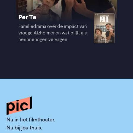
Per Te
Familiedrama over de impact van
vroege Alzheimer en wat blijft als
herinneringen vervagen
Nu in het filmtheater.
Nu bij jou thuis.