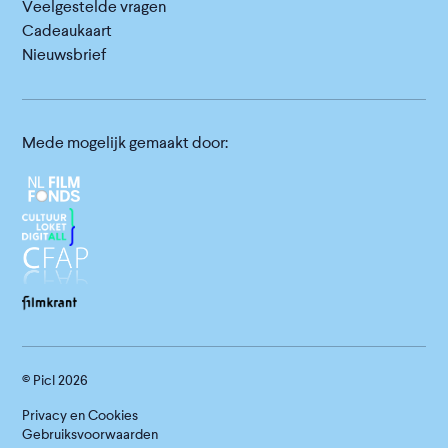
Veelgestelde vragen
Cadeaukaart
Nieuwsbrief
Mede mogelijk gemaakt door:
© Picl
2026
Privacy en Cookies
Gebruiksvoorwaarden