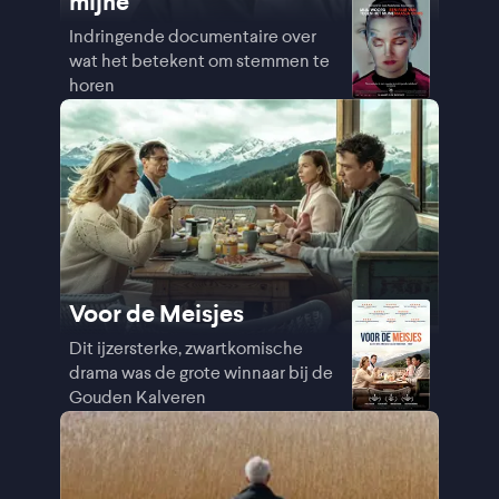
mijne
Indringende documentaire over
wat het betekent om stemmen te
horen
Voor de Meisjes
Dit ijzersterke, zwartkomische
drama was de grote winnaar bij de
Gouden Kalveren