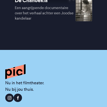
De Chanoekia
Een aangrijpende documentaire
over het verhaal achter een Joodse
kandelaar
Nu in het filmtheater.
Nu bij jou thuis.