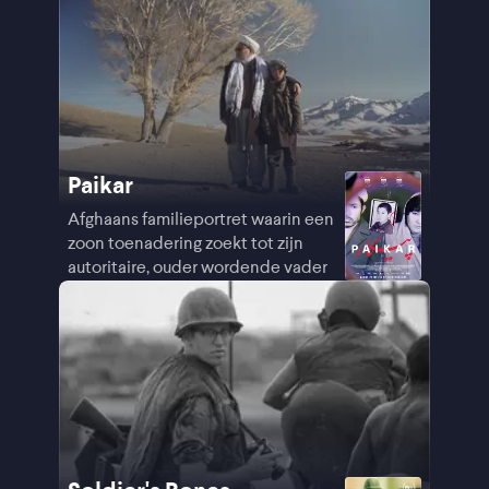
Paikar
Afghaans familieportret waarin een
zoon toenadering zoekt tot zijn
autoritaire, ouder wordende vader