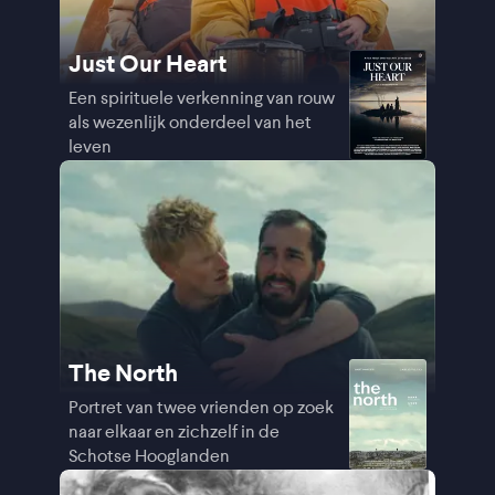
Just Our Heart
Een spirituele verkenning van rouw
als wezenlijk onderdeel van het
leven
The North
Portret van twee vrienden op zoek
naar elkaar en zichzelf in de
Schotse Hooglanden