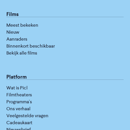
Films
Meest bekeken
Nieuw
Aanraders
Binnenkort beschikbaar
Bekijk alle films
Platform
Wat is Picl
Filmtheaters
Programma's
Ons verhaal
Veelgestelde vragen
Cadeaukaart
Nieuwsbrief