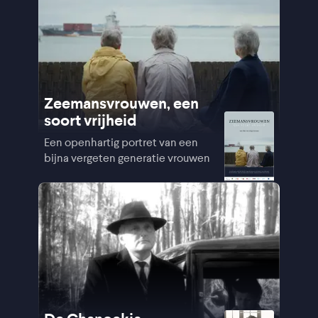
Zeemansvrouwen, een
soort vrijheid
Een openhartig portret van een
bijna vergeten generatie vrouwen