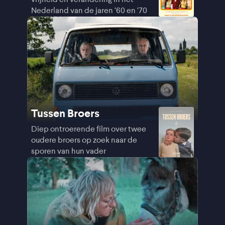
Nederland van de jaren ‘60 en ‘70
Tussen Broers
Diep ontroerende film over twee
oudere broers op zoek naar de
sporen van hun vader