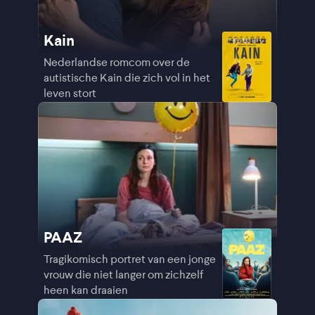
Kain
Nederlandse romcom over de
autistische Kain die zich vol in het
leven stort
PAAZ
Tragikomisch portret van een jonge
vrouw die niet langer om zichzelf
heen kan draaien