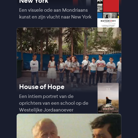
New York
Een visuele ode aan Mondriaans
kunst en zijn vlucht naar New York
House of Hope
Een intiem portret van de
oprichters van een school op de
Westelijke Jordaanoever