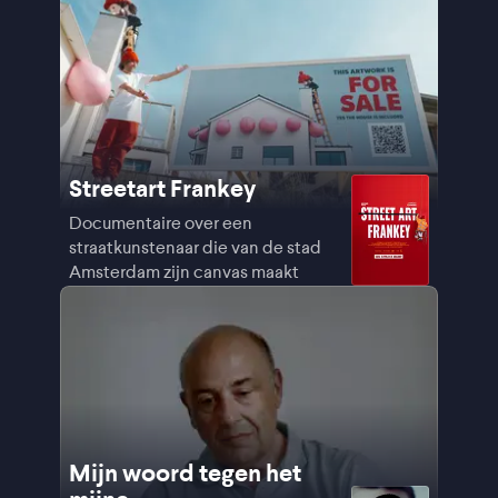
Streetart Frankey
Documentaire over een
straatkunstenaar die van de stad
Amsterdam zijn canvas maakt
Mijn woord tegen het