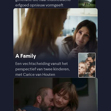
erfgoed opnieuw vormgeeft
A Family
Een vechtscheiding vanuit het
perspectief van twee kinderen,
met Carice van Houten