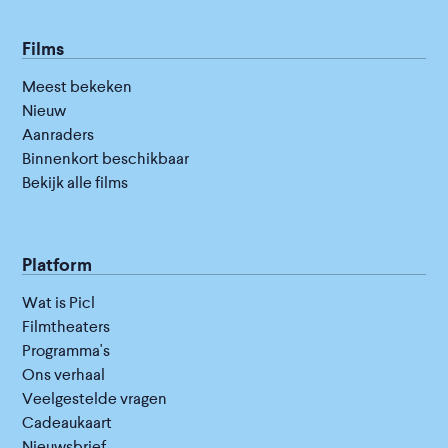
Films
Meest bekeken
Nieuw
Aanraders
Binnenkort beschikbaar
Bekijk alle films
Platform
Wat is Picl
Filmtheaters
Programma's
Ons verhaal
Veelgestelde vragen
Cadeaukaart
Nieuwsbrief