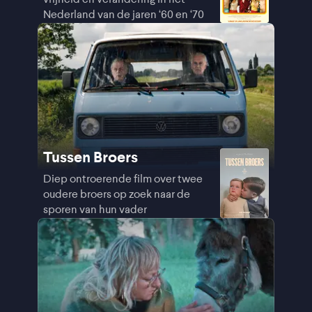
Nederland van de jaren ‘60 en ‘70
Tussen Broers
Diep ontroerende film over twee
oudere broers op zoek naar de
sporen van hun vader