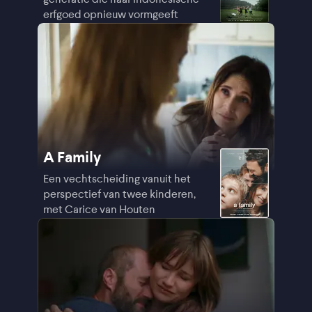
erfgoed opnieuw vormgeeft
A Family
Een vechtscheiding vanuit het
perspectief van twee kinderen,
met Carice van Houten