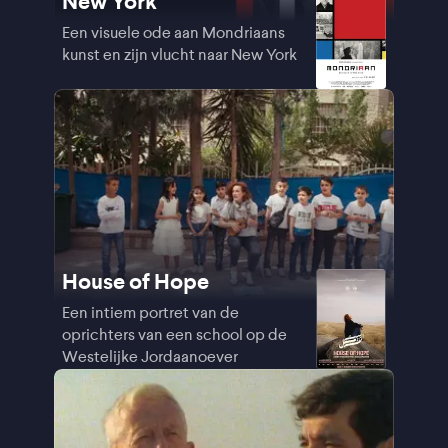
New York
Een visuele ode aan Mondriaans
kunst en zijn vlucht naar New York
House of Hope
Een intiem portret van de
oprichters van een school op de
Westelijke Jordaanoever