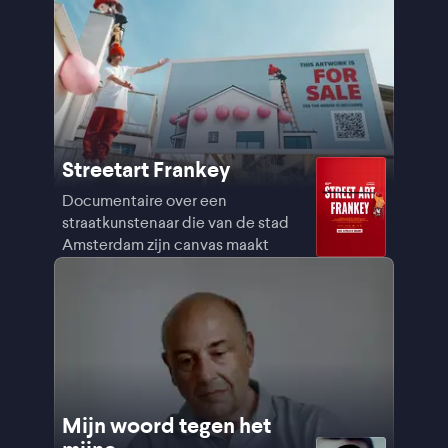
Streetart Frankey
Documentaire over een
straatkunstenaar die van de stad
Amsterdam zijn canvas maakt
Mijn woord tegen het