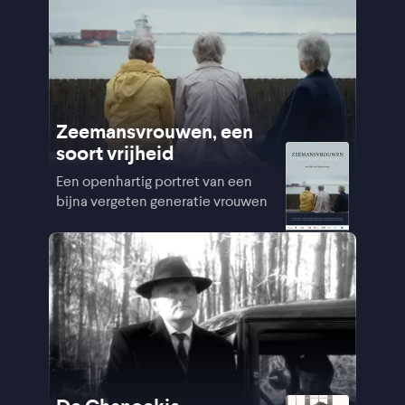
Zeemansvrouwen, een
soort vrijheid
Een openhartig portret van een
bijna vergeten generatie vrouwen