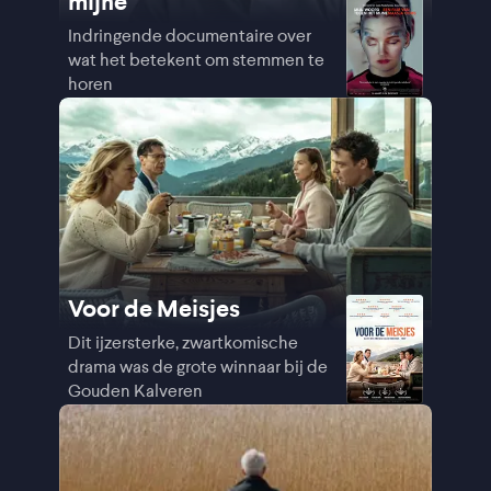
mijne
Indringende documentaire over
wat het betekent om stemmen te
horen
Voor de Meisjes
Dit ijzersterke, zwartkomische
drama was de grote winnaar bij de
Gouden Kalveren