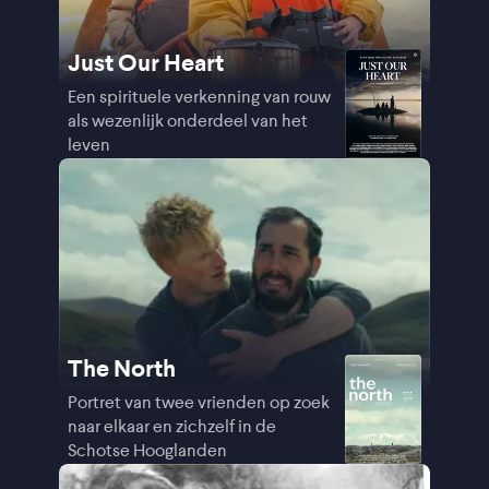
Just Our Heart
Een spirituele verkenning van rouw
als wezenlijk onderdeel van het
leven
The North
Portret van twee vrienden op zoek
naar elkaar en zichzelf in de
Schotse Hooglanden