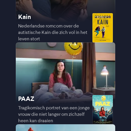
Kain
Nederlandse romcom over de
autistische Kain die zich vol in het
leven stort
PAAZ
Tragikomisch portret van een jonge
vrouw die niet langer om zichzelf
heen kan draaien