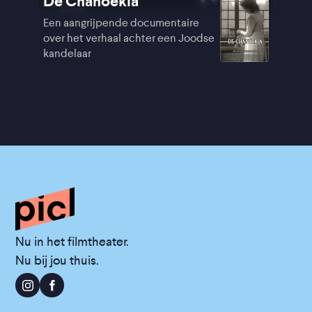
De Chanoekia
Een aangrijpende documentaire
over het verhaal achter een Joodse
kandelaar
Nu in het filmtheater.
Nu bij jou thuis.