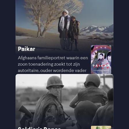
Paikar
Afghaans familieportret waarin een
zoon toenadering zoekt tot zijn
autoritaire, ouder wordende vader