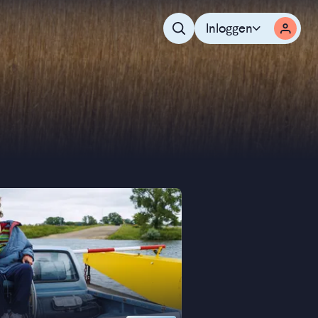
Inloggen