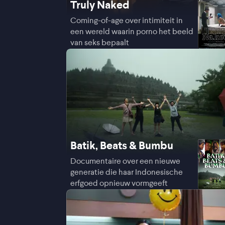
Truly Naked
Coming-of-age over intimiteit in
een wereld waarin porno het beeld
van seks bepaalt
Batik, Beats & Bumbu
Documentaire over een nieuwe
generatie die haar Indonesische
erfgoed opnieuw vormgeeft