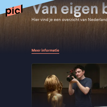
Van eigen
Hier vind je een overzicht van Nederlands
Meer informatie