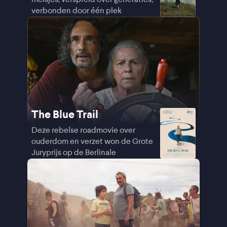
verbonden door één plek
The Blue Trail
Deze rebelse roadmovie over
ouderdom en verzet won de Grote
Juryprijs op de Berlinale