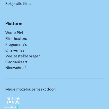
Bekijk alle films
Platform
Wat is Picl
Filmtheaters
Programma's
Ons verhaal
Veelgestelde vragen
Cadeaukaart
Nieuwsbrief
Mede mogelijk gemaakt door: