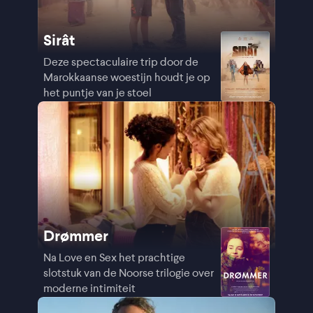
Sirât
Deze spectaculaire trip door de
Marokkaanse woestijn houdt je op
het puntje van je stoel
Drømmer
Na Love en Sex het prachtige
slotstuk van de Noorse trilogie over
moderne intimiteit