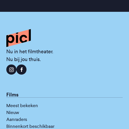
Nu in het filmtheater.
Nu bij jou thuis.
Films
Meest bekeken
Nieuw
Aanraders
Binnenkort beschikbaar