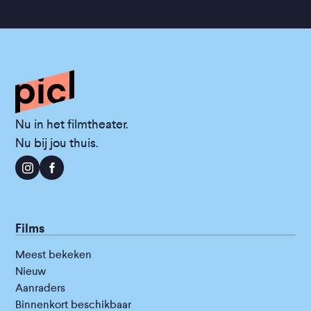
Nu in het filmtheater.
Nu bij jou thuis.
Films
Meest bekeken
Nieuw
Aanraders
Binnenkort beschikbaar