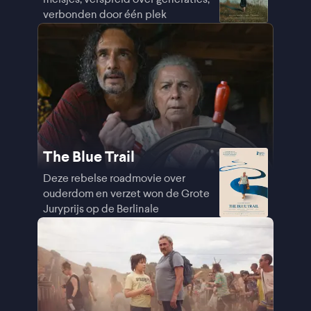
verbonden door één plek
The Blue Trail
Deze rebelse roadmovie over
ouderdom en verzet won de Grote
Juryprijs op de Berlinale