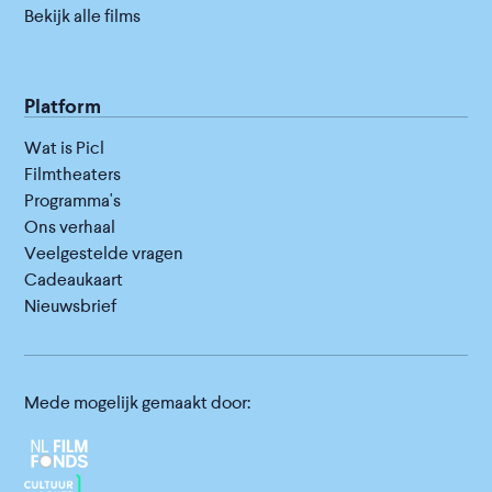
Bekijk alle films
Platform
Wat is Picl
Filmtheaters
Programma's
Ons verhaal
Veelgestelde vragen
Cadeaukaart
Nieuwsbrief
Mede mogelijk gemaakt door: