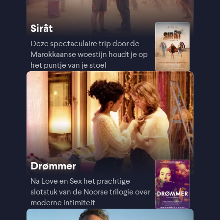
Sirât
Deze spectaculaire trip door de
Marokkaanse woestijn houdt je op
het puntje van je stoel
Drømmer
Na Love en Sex het prachtige
slotstuk van de Noorse trilogie over
moderne intimiteit