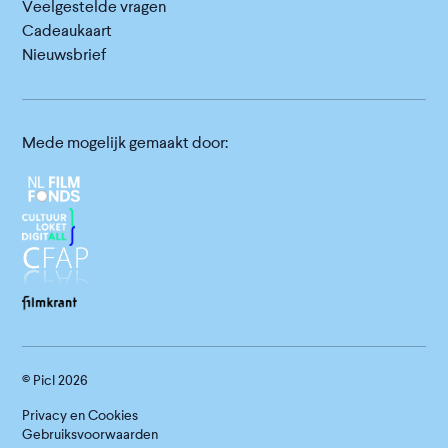
Veelgestelde vragen
Cadeaukaart
Nieuwsbrief
Mede mogelijk gemaakt door:
© Picl
2026
Privacy en Cookies
Gebruiksvoorwaarden