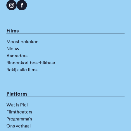
Films
Meest bekeken
Nieuw
Aanraders
Binnenkort beschikbaar
Bekijk alle films
Platform
Wat is Picl
Filmtheaters
Programma's
Ons verhaal