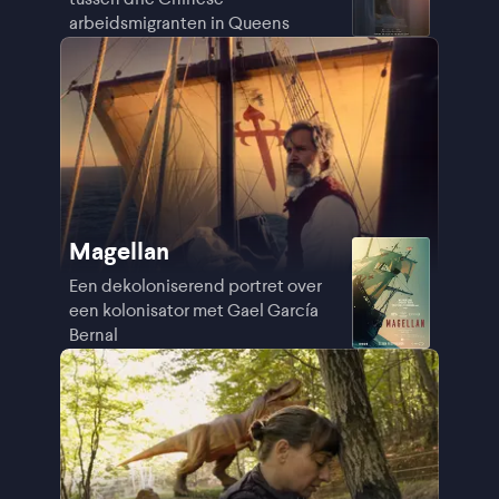
arbeidsmigranten in Queens
Magellan
Een dekoloniserend portret over
een kolonisator met Gael García
Bernal