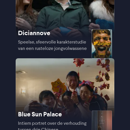
Diciannove
Speelse, sfeervolle karakterstudie
van een rusteloze jongvolwassene
Blue Sun Palace
Intiem portret over de verhouding
tussen drie Chinese