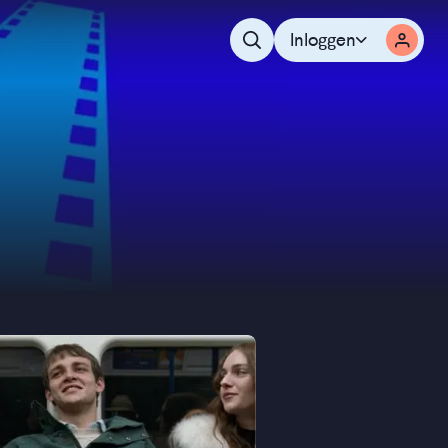
Inloggen