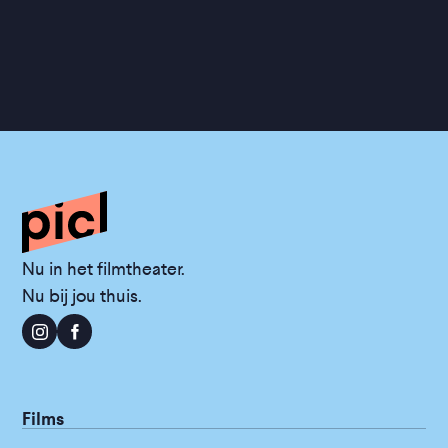
Nu in het filmtheater.
Nu bij jou thuis.
Films