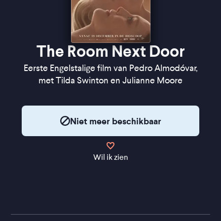
The Room Next Door
Eerste Engelstalige film van Pedro Almodóvar,
met Tilda Swinton en Julianne Moore
Niet meer beschikbaar
Wil ik zien