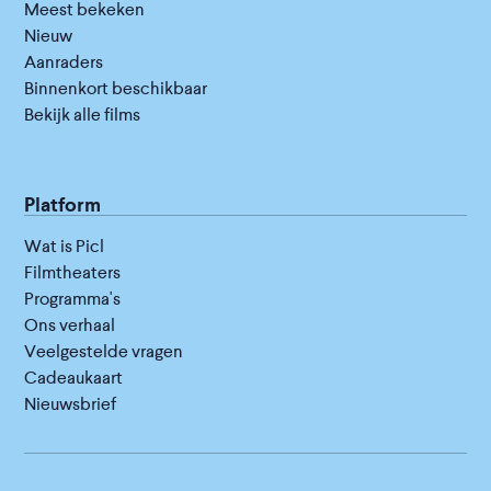
Meest bekeken
Nieuw
Aanraders
Binnenkort beschikbaar
Bekijk alle films
Platform
Wat is Picl
Filmtheaters
Programma's
Ons verhaal
Veelgestelde vragen
Cadeaukaart
Nieuwsbrief