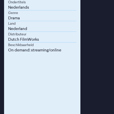
Ondertitels
Nederlands
Genre
Drama
Land
Nederland
Distributeur
Dutch FilmWorks
Beschikbaarheid
On demand: streaming/online