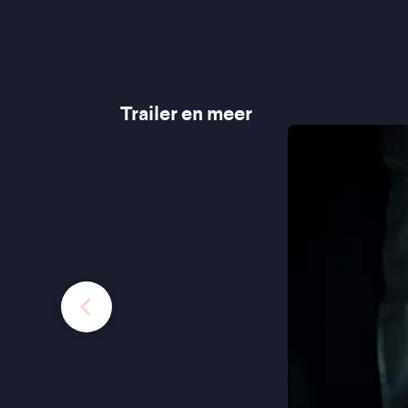
Trailer en meer