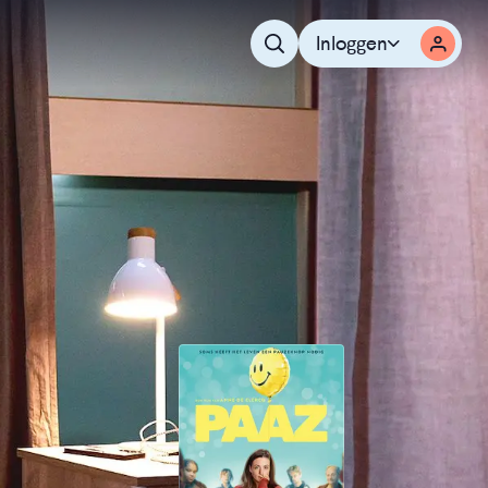
Inloggen