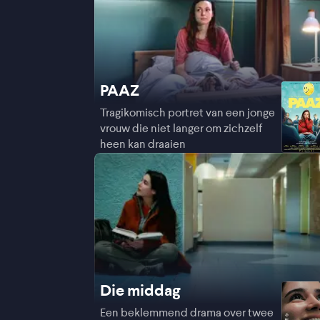
PAAZ
Tragikomisch portret van een jonge
vrouw die niet langer om zichzelf
heen kan draaien
Die middag
Een beklemmend drama over twee