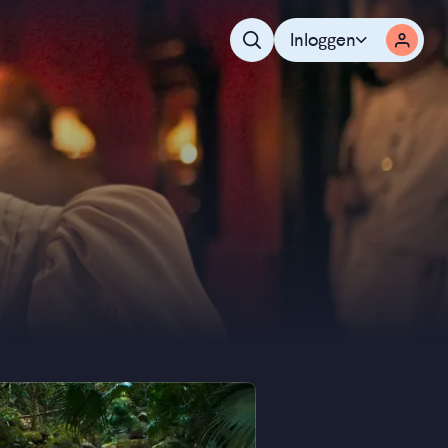
Inloggen