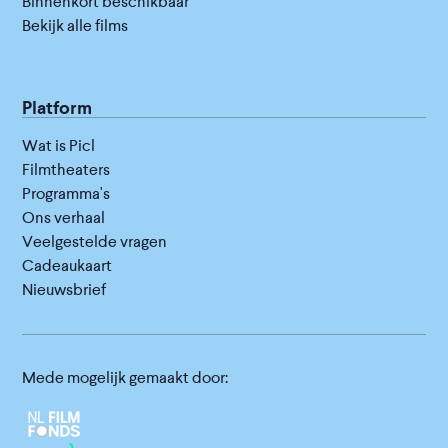
Binnenkort beschikbaar
Bekijk alle films
Platform
Wat is Picl
Filmtheaters
Programma's
Ons verhaal
Veelgestelde vragen
Cadeaukaart
Nieuwsbrief
Mede mogelijk gemaakt door: