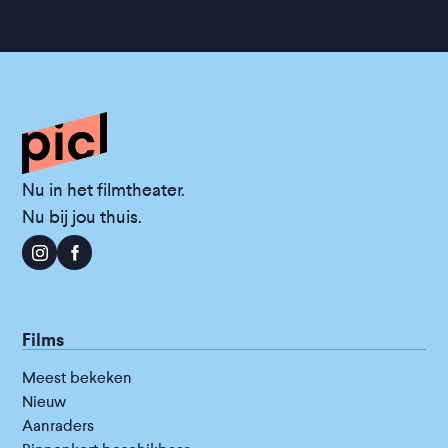
Nu in het filmtheater.
Nu bij jou thuis.
Films
Meest bekeken
Nieuw
Aanraders