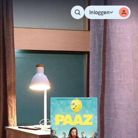
Inloggen