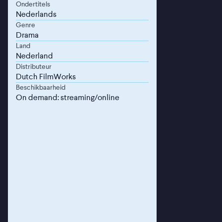
Ondertitels
Nederlands
Genre
Drama
Land
Nederland
Distributeur
Dutch FilmWorks
Beschikbaarheid
On demand: streaming/online