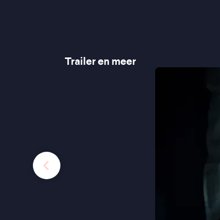
Trailer en meer