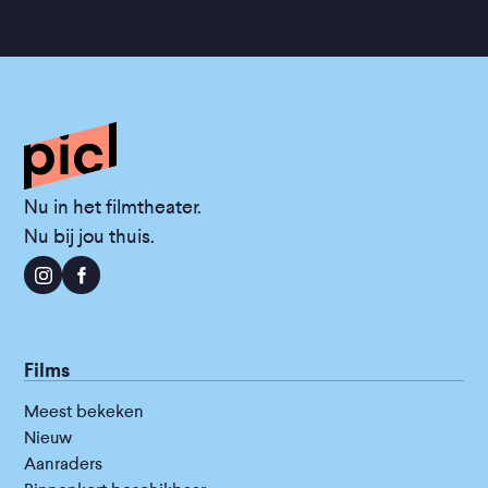
Nu in het filmtheater.
Nu bij jou thuis.
Films
Meest bekeken
Nieuw
Aanraders