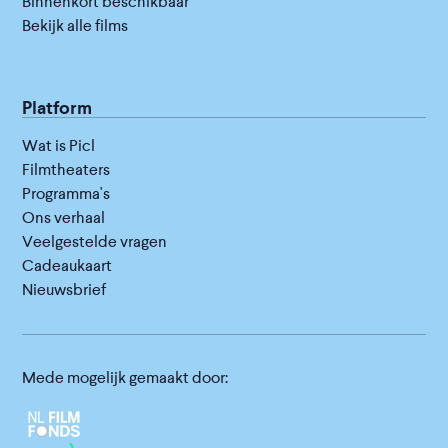
Binnenkort beschikbaar
Bekijk alle films
Platform
Wat is Picl
Filmtheaters
Programma's
Ons verhaal
Veelgestelde vragen
Cadeaukaart
Nieuwsbrief
Mede mogelijk gemaakt door: