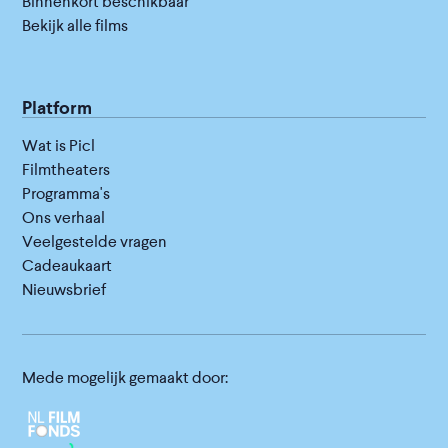
Binnenkort beschikbaar
Bekijk alle films
Platform
Wat is Picl
Filmtheaters
Programma's
Ons verhaal
Veelgestelde vragen
Cadeaukaart
Nieuwsbrief
Mede mogelijk gemaakt door: