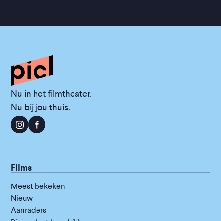
Nu in het filmtheater.
Nu bij jou thuis.
Films
Meest bekeken
Nieuw
Aanraders