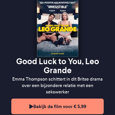
Good Luck to You, Leo
Grande
Emma Thompson schittert in dit Britse drama
over een bijzondere relatie met een
sekswerker
Bekijk de film voor € 5,99