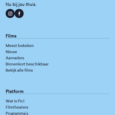
Nu bij jou thuis.
Films
Meest bekeken
Nieuw
Aanraders
Binnenkort beschikbaar
Bekijk alle films
Platform
Wat is Picl
Filmtheaters
Programma's