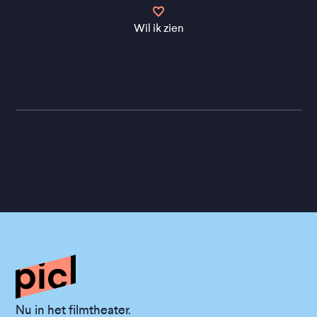
Wil ik zien
Nu in het filmtheater.