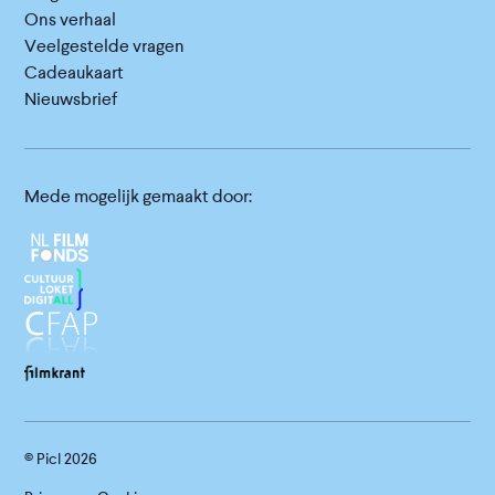
Ons verhaal
Veelgestelde vragen
Cadeaukaart
Nieuwsbrief
Mede mogelijk gemaakt door:
© Picl
2026