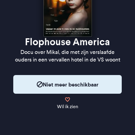
Flophouse America
Docu over Mikal, die met zijn verslaafde
ouders in een vervallen hotel in de VS woont
Niet meer beschikbaar
Wil ik zien