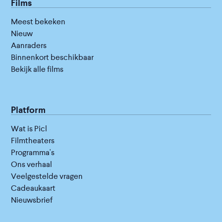
Films
Meest bekeken
Nieuw
Aanraders
Binnenkort beschikbaar
Bekijk alle films
Platform
Wat is Picl
Filmtheaters
Programma's
Ons verhaal
Veelgestelde vragen
Cadeaukaart
Nieuwsbrief