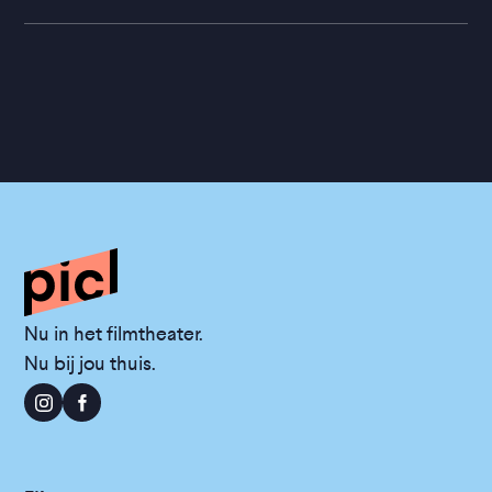
Nu in het filmtheater.
Nu bij jou thuis.