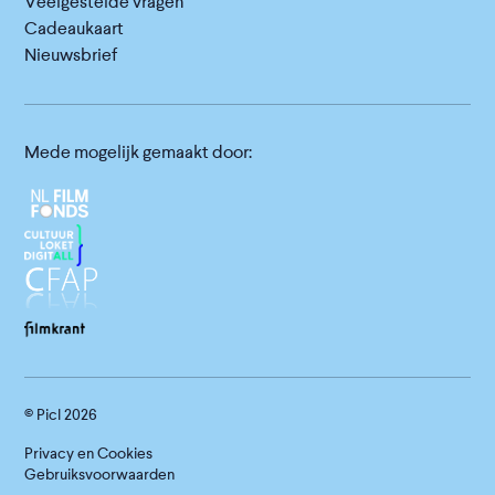
Veelgestelde vragen
Cadeaukaart
Nieuwsbrief
Mede mogelijk gemaakt door:
© Picl
2026
Privacy en Cookies
Gebruiksvoorwaarden