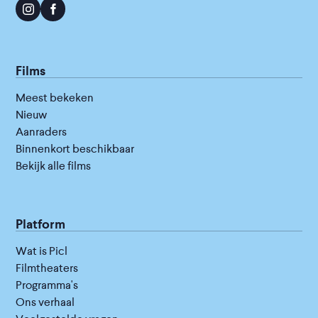
Films
Meest bekeken
Nieuw
Aanraders
Binnenkort beschikbaar
Bekijk alle films
Platform
Wat is Picl
Filmtheaters
Programma's
Ons verhaal