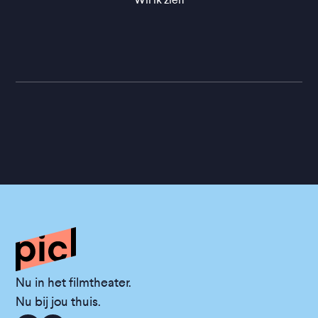
Nu in het filmtheater.
Nu bij jou thuis.