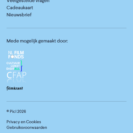
Veelgestelde vragen
Cadeaukaart
Nieuwsbrief
Mede mogelijk gemaakt door:
© Picl
2026
Privacy en Cookies
Gebruiksvoorwaarden