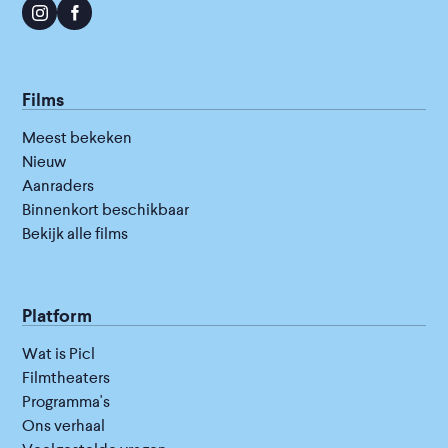
Films
Meest bekeken
Nieuw
Aanraders
Binnenkort beschikbaar
Bekijk alle films
Platform
Wat is Picl
Filmtheaters
Programma's
Ons verhaal