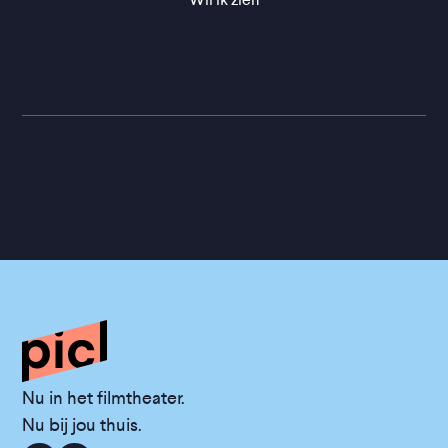
Nu in het filmtheater.
Nu bij jou thuis.