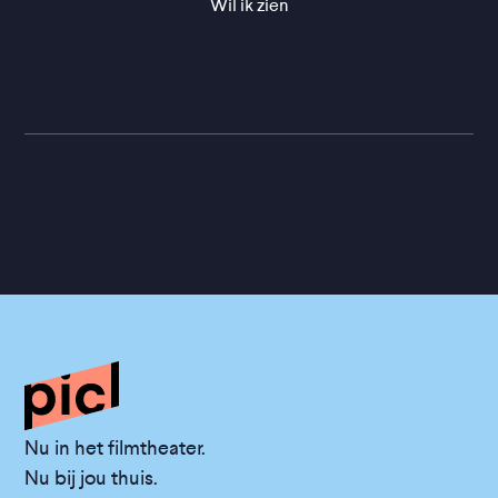
Wil ik zien
Nu in het filmtheater.
Nu bij jou thuis.