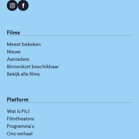
Films
Meest bekeken
Nieuw
Aanraders
Binnenkort beschikbaar
Bekijk alle films
Platform
Wat is Picl
Filmtheaters
Programma's
Ons verhaal