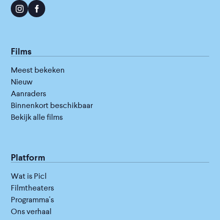
Films
Meest bekeken
Nieuw
Aanraders
Binnenkort beschikbaar
Bekijk alle films
Platform
Wat is Picl
Filmtheaters
Programma's
Ons verhaal