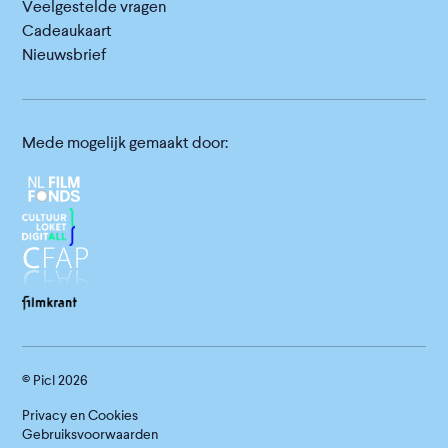
Veelgestelde vragen
Cadeaukaart
Nieuwsbrief
Mede mogelijk gemaakt door:
© Picl
2026
Privacy en Cookies
Gebruiksvoorwaarden