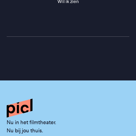
Wil ik zien
Nu in het filmtheater.
Nu bij jou thuis.