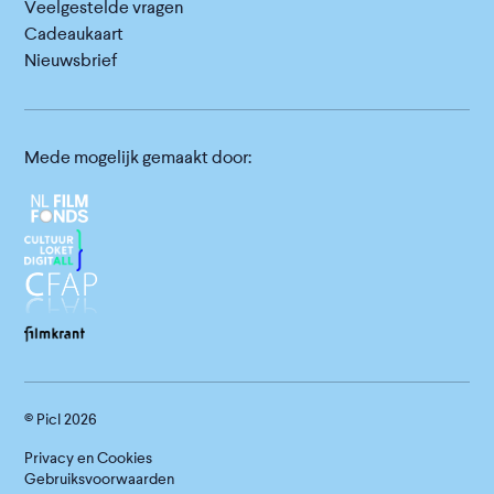
Veelgestelde vragen
Cadeaukaart
Nieuwsbrief
Mede mogelijk gemaakt door:
© Picl
2026
Privacy en Cookies
Gebruiksvoorwaarden