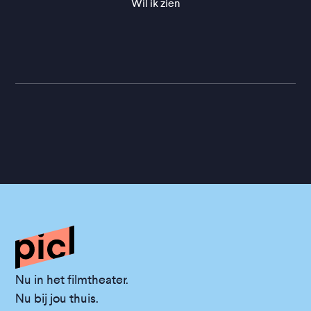
Wil ik zien
Nu in het filmtheater.
Nu bij jou thuis.