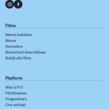
Films
Meest bekeken
Nieuw
Aanraders
Binnenkort beschikbaar
Bekijk alle films
Platform
Wat is Picl
Filmtheaters
Programma's
Ons verhaal