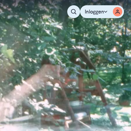
Inloggen