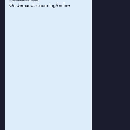
On demand: streaming/online