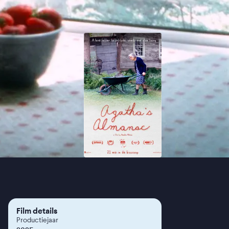
Film details
Productiejaar