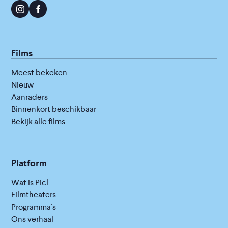
Films
Meest bekeken
Nieuw
Aanraders
Binnenkort beschikbaar
Bekijk alle films
Platform
Wat is Picl
Filmtheaters
Programma's
Ons verhaal