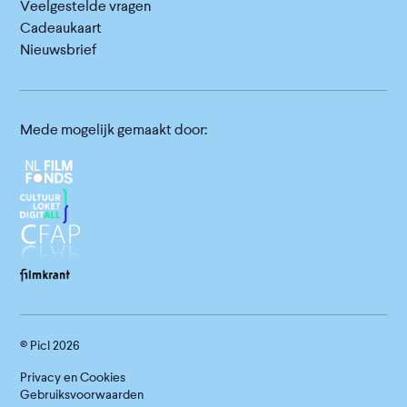
Veelgestelde vragen
Cadeaukaart
Nieuwsbrief
Mede mogelijk gemaakt door:
© Picl
2026
Privacy en Cookies
Gebruiksvoorwaarden