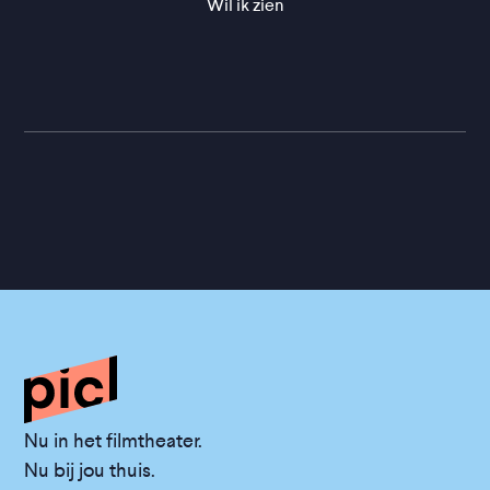
Wil ik zien
Nu in het filmtheater.
Nu bij jou thuis.