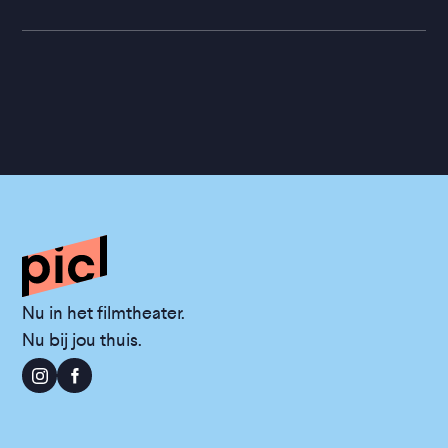
Nu in het filmtheater.
Nu bij jou thuis.