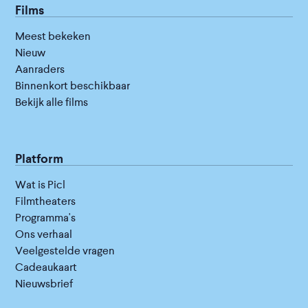
Films
Meest bekeken
Nieuw
Aanraders
Binnenkort beschikbaar
Bekijk alle films
Platform
Wat is Picl
Filmtheaters
Programma's
Ons verhaal
Veelgestelde vragen
Cadeaukaart
Nieuwsbrief