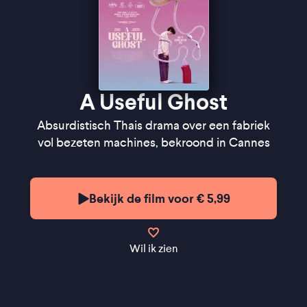
A Useful Ghost
Absurdistisch Thais drama over een fabriek
vol bezeten machines, bekroond in Cannes
Bekijk de film voor € 5,99
Wil ik zien