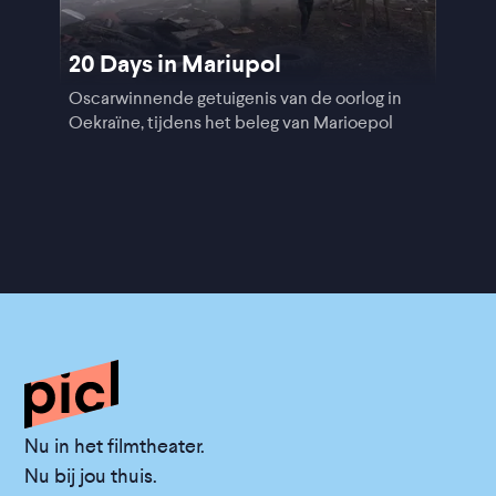
20 Days in Mariupol
Oscarwinnende getuigenis van de oorlog in
Oekraïne, tijdens het beleg van Marioepol
Nu in het filmtheater.
Nu bij jou thuis.