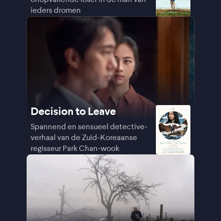
ieders dromen
Decision to Leave
Spannend en sensueel detective-
verhaal van de Zuid-Koreaanse
regisseur Park Chan-wook