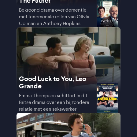
The Father
Bekroond drama over dementie
met fenomenale rollen van Olivia
Colman en Anthony Hopkins
Good Luck to You, Leo
Grande
Emma Thompson schittert in dit
Britse drama over een bijzondere
relatie met een sekswerker