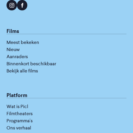
Films
Meest bekeken
Nieuw
Aanraders
Binnenkort beschikbaar
Bekijk alle films
Platform
Wat is Picl
Filmtheaters
Programma's
Ons verhaal