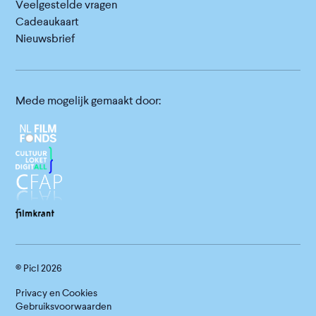
Veelgestelde vragen
Cadeaukaart
Nieuwsbrief
Mede mogelijk gemaakt door:
© Picl
2026
Privacy en Cookies
Gebruiksvoorwaarden