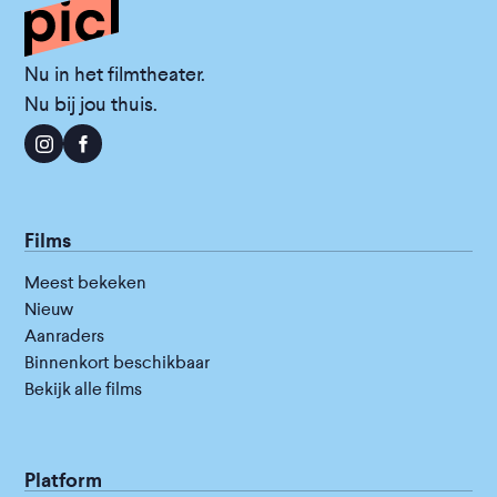
Nu in het filmtheater.
Nu bij jou thuis.
Films
Meest bekeken
Nieuw
Aanraders
Binnenkort beschikbaar
Bekijk alle films
Platform