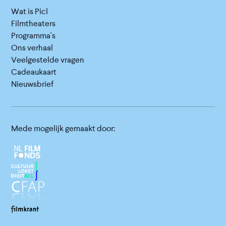
Wat is Picl
Filmtheaters
Programma's
Ons verhaal
Veelgestelde vragen
Cadeaukaart
Nieuwsbrief
Mede mogelijk gemaakt door: