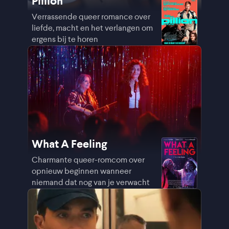
Pillion
Verrassende queer romance over
liefde, macht en het verlangen om
ergens bij te horen
What A Feeling
Charmante queer-romcom over
opnieuw beginnen wanneer
niemand dat nog van je verwacht