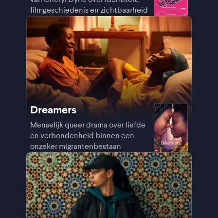
filmgeschiedenis en zichtbaarheid
Dreamers
Menselijk queer drama over liefde
en verbondenheid binnen een
onzeker migrantenbestaan