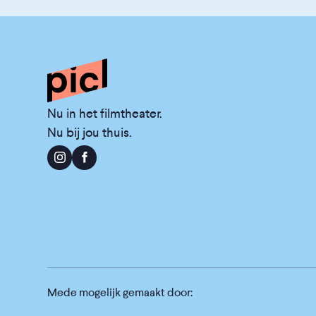
Nu in het filmtheater.
Nu bij jou thuis.
Mede mogelijk gemaakt door: