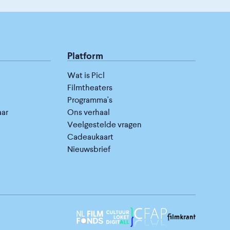
Platform
Wat is Picl
Filmtheaters
Programma's
aar
Ons verhaal
Veelgestelde vragen
Cadeaukaart
Nieuwsbrief