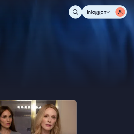
Inloggen