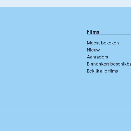
Films
Meest bekeken
Nieuw
Aanraders
Binnenkort beschikb
Bekijk alle films