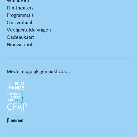
Wat is Picl
Filmtheaters
Programma's
Ons verhaal
Veelgestelde vragen
Cadeaukaart
Nieuwsbrief
Mede mogelijk gemaakt door: