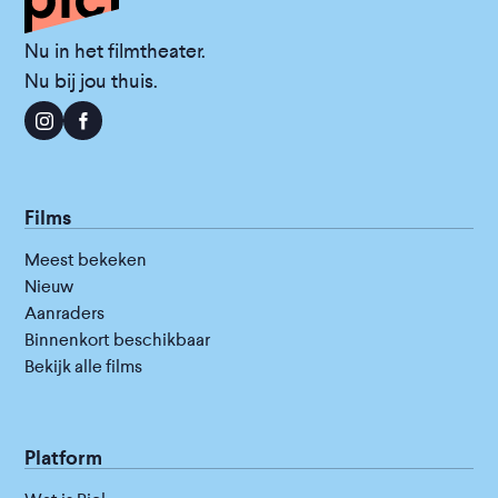
Nu in het filmtheater.
Nu bij jou thuis.
Films
Meest bekeken
Nieuw
Aanraders
Binnenkort beschikbaar
Bekijk alle films
Platform