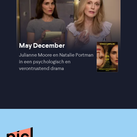
May December
Julianne Moore en Natalie Portman
in een psychologisch en
verontrustend drama