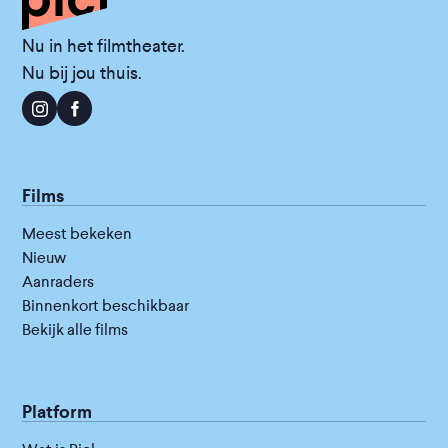
Nu in het filmtheater.
Nu bij jou thuis.
Films
Meest bekeken
Nieuw
Aanraders
Binnenkort beschikbaar
Bekijk alle films
Platform