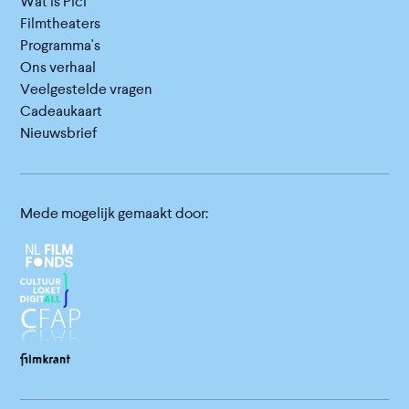
Wat is Picl
Filmtheaters
Programma's
Ons verhaal
Veelgestelde vragen
Cadeaukaart
Nieuwsbrief
Mede mogelijk gemaakt door: