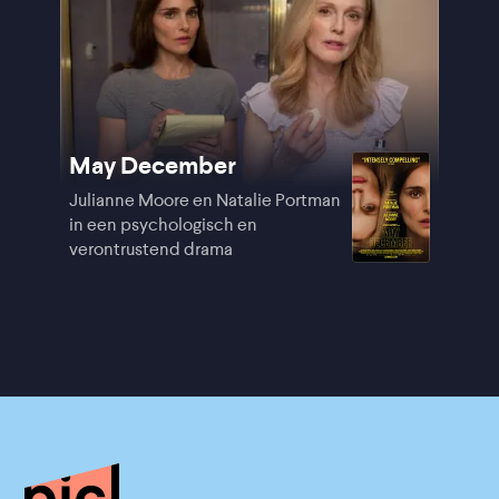
May December
Julianne Moore en Natalie Portman
in een psychologisch en
verontrustend drama